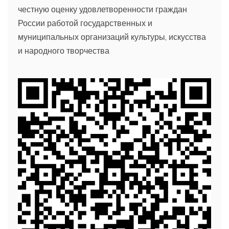
честную оценку удовлетворенности граждан
России работой государственных и
муниципальных организаций культуры, искусства
и народного творчества