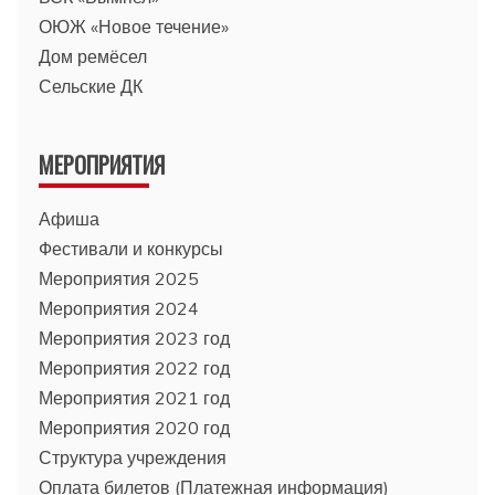
ОЮЖ «Новое течение»
Дом ремёсел
Сельские ДК
МЕРОПРИЯТИЯ
Афиша
Фестивали и конкурсы
Мероприятия 2025
Мероприятия 2024
Мероприятия 2023 год
Мероприятия 2022 год
Мероприятия 2021 год
Мероприятия 2020 год
Структура учреждения
Оплата билетов (Платежная информация)