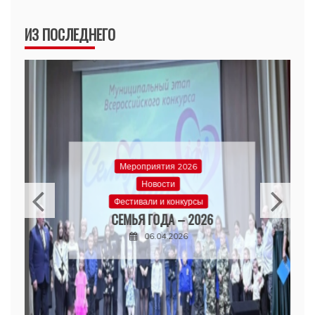
ИЗ ПОСЛЕДНЕГО
Мероприятия 2026
Новости
Фестивали и конкурсы
СЕМЬЯ ГОДА – 2026
06.04.2026