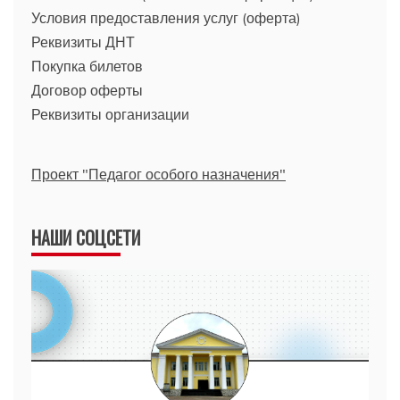
Условия предоставления услуг (оферта)
Реквизиты ДНТ
Покупка билетов
Договор оферты
Реквизиты организации
Проект "Педагог особого назначения"
НАШИ СОЦСЕТИ