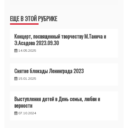
ЕЩЕ В ЭТОЙ РУБРИКЕ
Концерт, посвященный творчеству М.Танича и
Э.Асадова 2023.09.30
14.05.2025
Снятие блокады Ленинграда 2023
15.01.2025
Выступления детей в День семьи, любви и
верности
07.10.2024