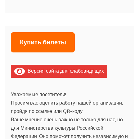
Купить билеты
Версия сайта для слабовидящих
Уважаемые посетители!
Просим вас оценить работу нашей организации,
пройдя по ссылке или QR-коду
Ваше мнение очень важно не только для нас, но
для Министерства культуры Российской
Федерации. Оно поможет получить независимую и