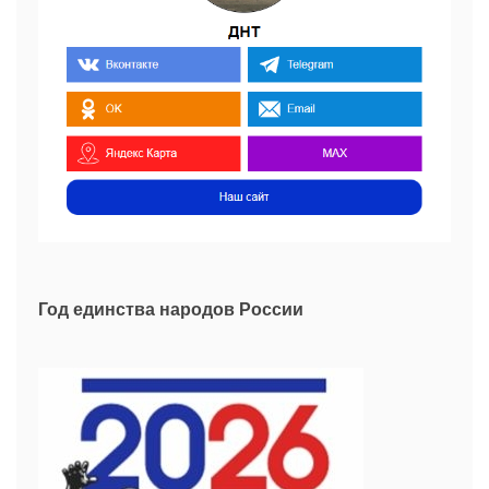
Год единства народов России