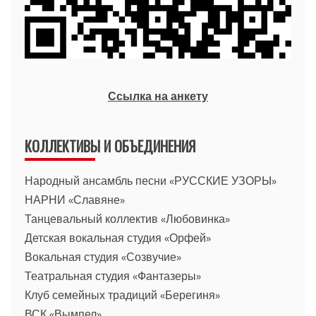
Ссылка на анкету
КОЛЛЕКТИВЫ И ОБЪЕДИНЕНИЯ
Народный ансамбль песни «РУССКИЕ УЗОРЫ»
НАРНИ «Славяне»
Танцевальный коллектив «Любовинка»
Детская вокальная студия «Орфей»
Вокальная студия «Созвучие»
Театральная студия «Фантазеры»
Клуб семейных традиций «Берегиня»
ВСК «Вымпел»