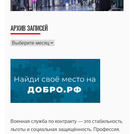
АРХИВ ЗАПИСЕЙ
Архив
записей
Военная служба по контракту — это стабильность,
льготы и социальная защищённость. Профессия,