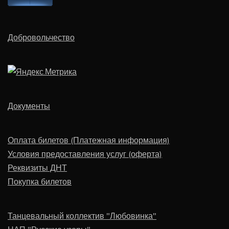
Добровольчество
Документы
Оплата билетов (Платежная информация)
Условия предоставления услуг (оферта)
Реквизиты ДНТ
Покупка билетов
Танцевальный коллектив "Любовинка"