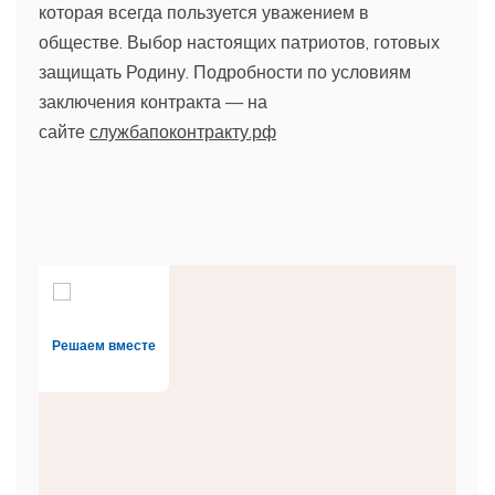
которая всегда пользуется уважением в
обществе. Выбор настоящих патриотов, готовых
защищать Родину. Подробности по условиям
заключения контракта — на
сайте
службапоконтракту.рф
Решаем вместе