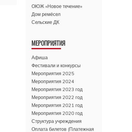
ОЮЖ «Новое течение»
Дом ремёсел
Сельские ДК
МЕРОПРИЯТИЯ
Афиша
Фестивали и конкурсы
Мероприятия 2025
Мероприятия 2024
Мероприятия 2023 год
Мероприятия 2022 год
Мероприятия 2021 год
Мероприятия 2020 год
Структура учреждения
Оплата билетов (Платежная