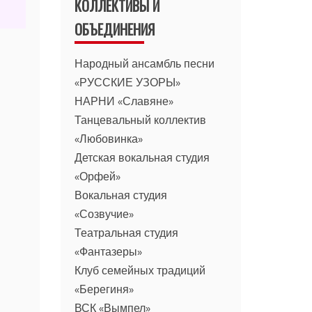
КОЛЛЕКТИВЫ И
ОБЪЕДИНЕНИЯ
Народный ансамбль песни
«РУССКИЕ УЗОРЫ»
НАРНИ «Славяне»
Танцевальный коллектив
«Любовинка»
Детская вокальная студия
«Орфей»
Вокальная студия
«Созвучие»
Театральная студия
«Фантазеры»
Клуб семейных традиций
«Берегиня»
ВСК «Вымпел»