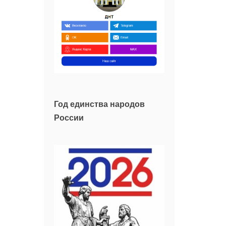
Год единства народов
России