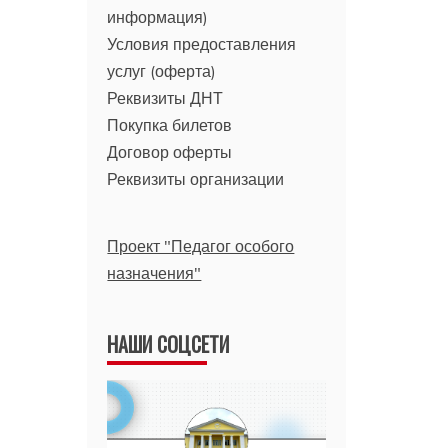
информация)
Условия предоставления
услуг (оферта)
Реквизиты ДНТ
Покупка билетов
Договор оферты
Реквизиты организации
Проект "Педагог особого
назначения"
НАШИ СОЦСЕТИ