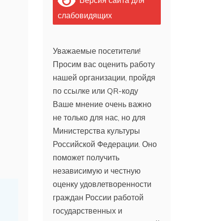
слабовидящих
Уважаемые посетители!
Просим вас оценить работу
нашей организации, пройдя
по ссылке или QR-коду
Ваше мнение очень важно
не только для нас, но для
Министерства культуры
Российской Федерации. Оно
поможет получить
независимую и честную
оценку удовлетворенности
граждан России работой
государственных и