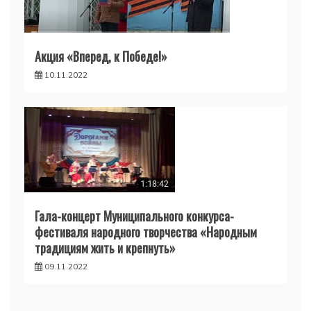
Акция «Вперед, к Победе!»
10.11.2022
Гала-концерт Муниципального конкурса-
фестиваля народного творчества «Народным
традициям жить и крепнуть»
09.11.2022