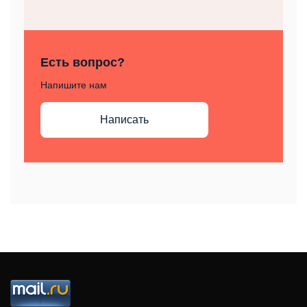
Есть вопрос?
Напишите нам
Написать