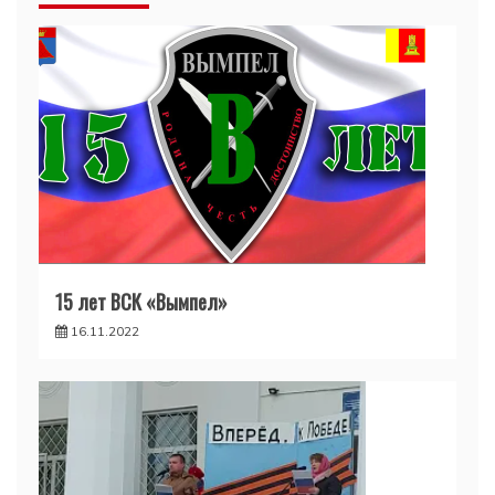
15 лет ВСК «Вымпел»
16.11.2022