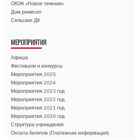
ОЮЖ «Новое течение»
Дом ремёсел
Сельские ДК
МЕРОПРИЯТИЯ
Афиша
Фестивали и конкурсы
Мероприятия 2025
Мероприятия 2024
Мероприятия 2023 год
Мероприятия 2022 год
Мероприятия 2021 год
Мероприятия 2020 год
Структура учреждения
Оплата билетов (Платежная информация)