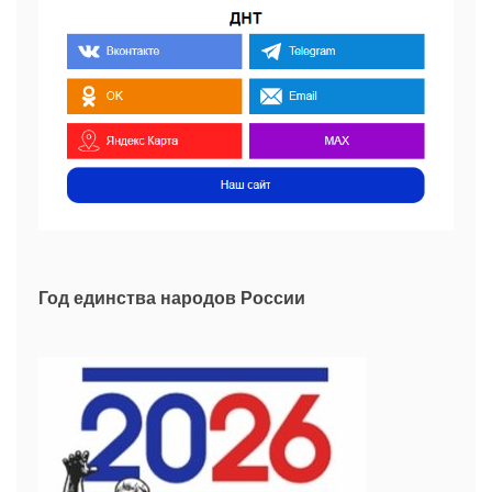
Год единства народов России