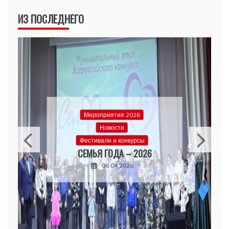
ИЗ ПОСЛЕДНЕГО
Мероприятия 2026
Новости
Фестивали и конкурсы
СЕМЬЯ ГОДА – 2026
06.04.2026