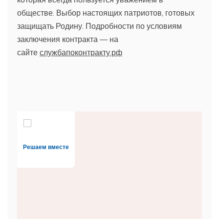
обществе. Выбор настоящих патриотов, готовых
защищать Родину. Подробности по условиям
заключения контракта — на
сайте
службапоконтракту.рф
Решаем вместе