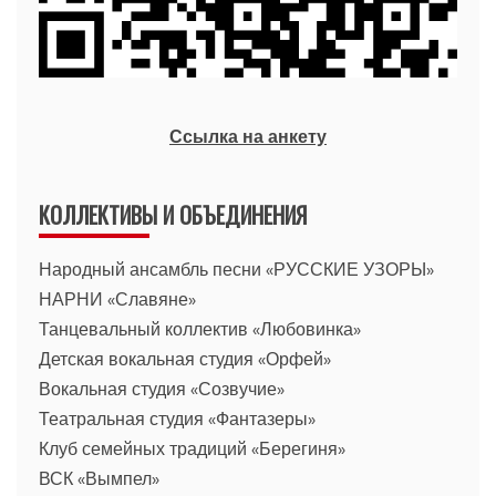
Ссылка на анкету
КОЛЛЕКТИВЫ И ОБЪЕДИНЕНИЯ
Народный ансамбль песни «РУССКИЕ УЗОРЫ»
НАРНИ «Славяне»
Танцевальный коллектив «Любовинка»
Детская вокальная студия «Орфей»
Вокальная студия «Созвучие»
Театральная студия «Фантазеры»
Клуб семейных традиций «Берегиня»
ВСК «Вымпел»