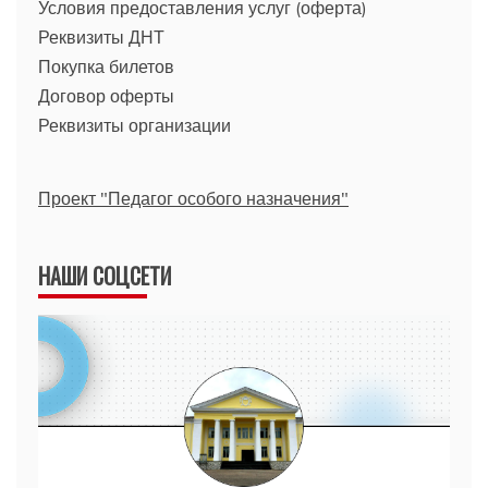
Условия предоставления услуг (оферта)
Реквизиты ДНТ
Покупка билетов
Договор оферты
Реквизиты организации
Проект "Педагог особого назначения"
НАШИ СОЦСЕТИ