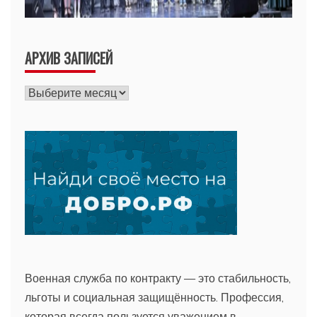
АРХИВ ЗАПИСЕЙ
Архив
записей
Военная служба по контракту — это стабильность,
льготы и социальная защищённость. Профессия,
которая всегда пользуется уважением в