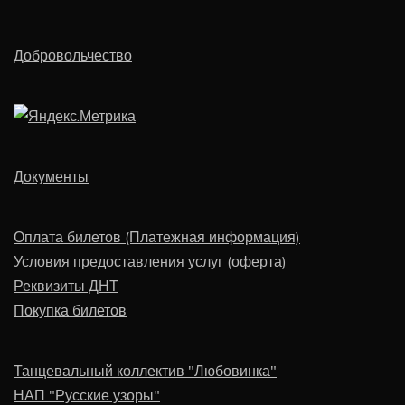
Добровольчество
Документы
Оплата билетов (Платежная информация)
Условия предоставления услуг (оферта)
Реквизиты ДНТ
Покупка билетов
Танцевальный коллектив "Любовинка"
НАП "Русские узоры"