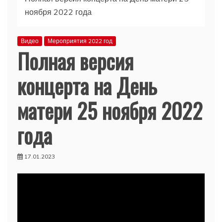
ноября 2022 года
Видео
Мероприятия 2022 год
Полная версия
концерта на День
матери 25 ноября 2022
года
17.01.2023