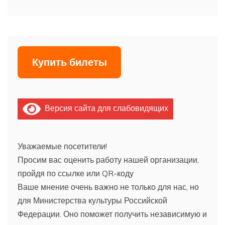
Купить билеты
Версия сайта для слабовидящих
Уважаемые посетители!
Просим вас оценить работу нашей организации,
пройдя по ссылке или QR-коду
Ваше мнение очень важно не только для нас, но
для Министерства культуры Российской
Федерации. Оно поможет получить независимую и