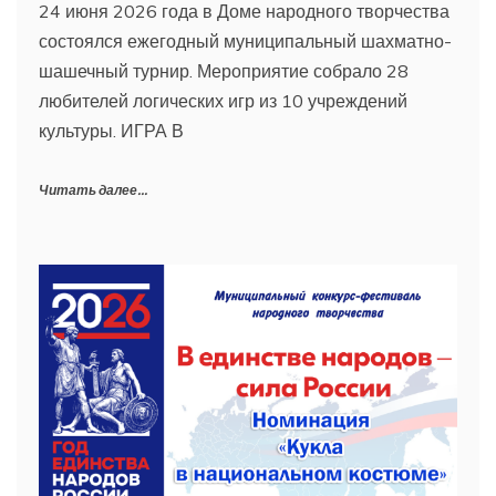
24 июня 2026 года в Доме народного творчества
состоялся ежегодный муниципальный шахматно-
шашечный турнир. Мероприятие собрало 28
любителей логических игр из 10 учреждений
культуры. ИГРА В
Читать далее...