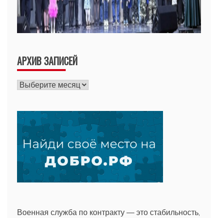
АРХИВ ЗАПИСЕЙ
Архив
записей
Военная служба по контракту — это стабильность,