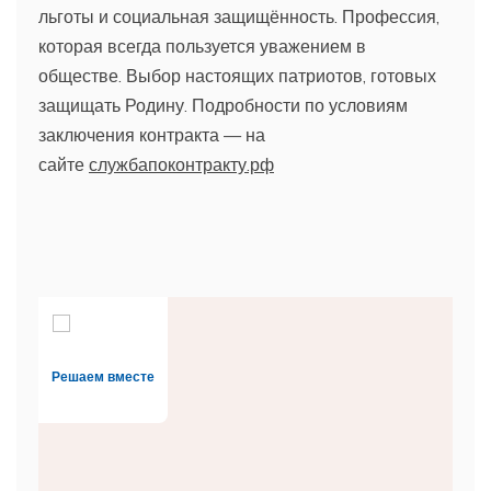
льготы и социальная защищённость. Профессия,
которая всегда пользуется уважением в
обществе. Выбор настоящих патриотов, готовых
защищать Родину. Подробности по условиям
заключения контракта — на
сайте
службапоконтракту.рф
Решаем вместе