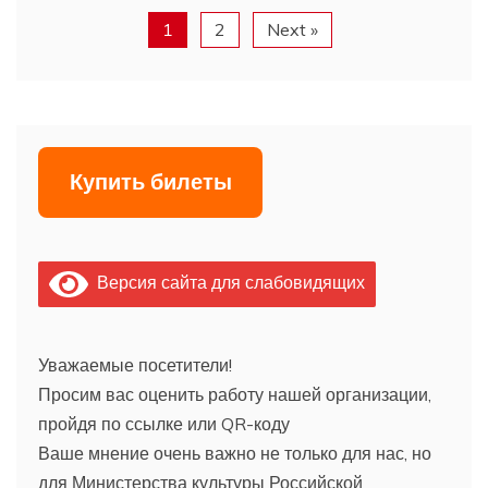
1
2
Next »
Купить билеты
Версия сайта для слабовидящих
Уважаемые посетители!
Просим вас оценить работу нашей организации,
пройдя по ссылке или QR-коду
Ваше мнение очень важно не только для нас, но
для Министерства культуры Российской