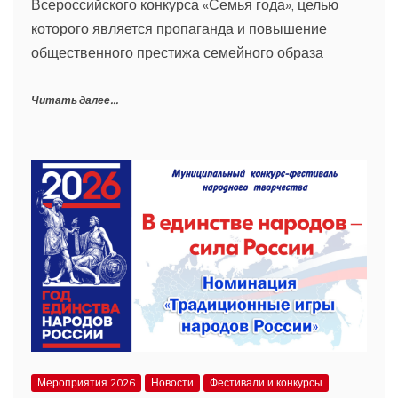
Всероссийского конкурса «Семья года», целью
которого является пропаганда и повышение
общественного престижа семейного образа
Читать далее...
Мероприятия 2026
Новости
Фестивали и конкурсы