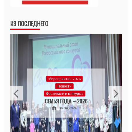
ИЗ ПОСЛЕДНЕГО
Мероприятия 2026
Новости
Фестивали и конкурсы
СЕМЬЯ ГОДА – 2026
06.04.2026