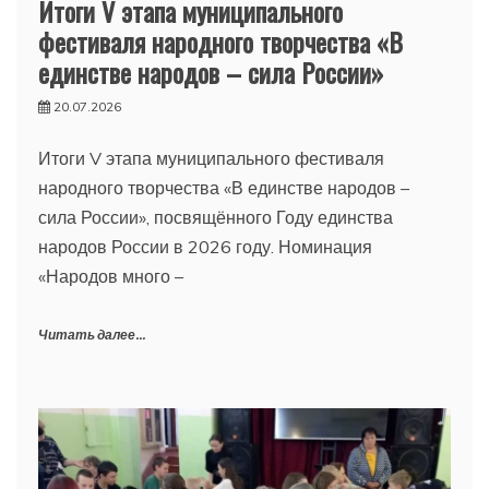
Итоги V этапа муниципального
фестиваля народного творчества «В
единстве народов – сила России»
20.07.2026
Итоги V этапа муниципального фестиваля
народного творчества «В единстве народов –
сила России», посвящённого Году единства
народов России в 2026 году. Номинация
«Народов много –
Читать далее...