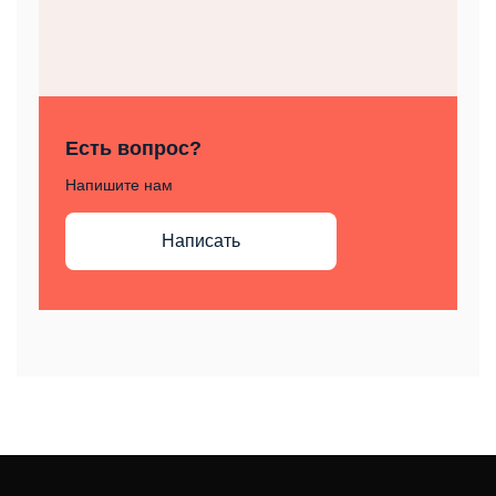
Есть вопрос?
Напишите нам
Написать