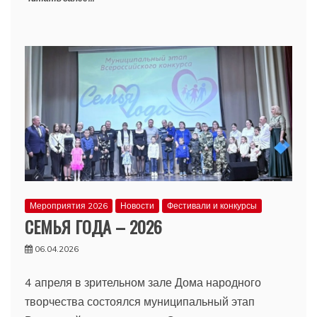
Мероприятия 2026
Новости
Фестивали и конкурсы
СЕМЬЯ ГОДА – 2026
06.04.2026
4 апреля в зрительном зале Дома народного
творчества состоялся муниципальный этап