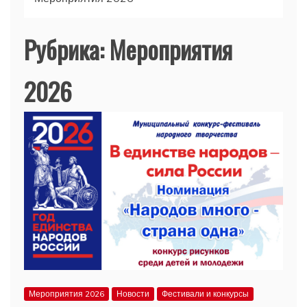
Рубрика:
Мероприятия
2026
Мероприятия 2026
Новости
Фестивали и конкурсы