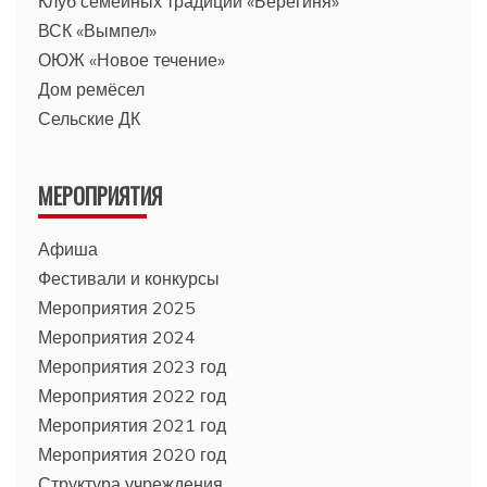
Клуб семейных традиций «Берегиня»
ВСК «Вымпел»
ОЮЖ «Новое течение»
Дом ремёсел
Сельские ДК
МЕРОПРИЯТИЯ
Афиша
Фестивали и конкурсы
Мероприятия 2025
Мероприятия 2024
Мероприятия 2023 год
Мероприятия 2022 год
Мероприятия 2021 год
Мероприятия 2020 год
Структура учреждения