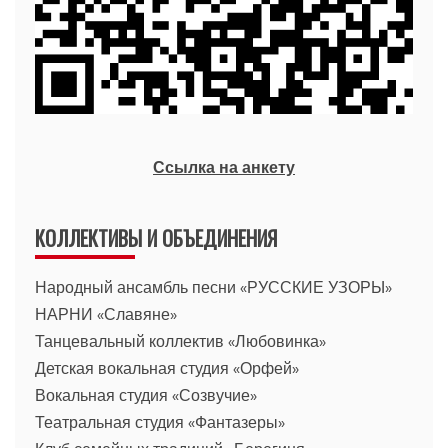
Ссылка на анкету
КОЛЛЕКТИВЫ И ОБЪЕДИНЕНИЯ
Народный ансамбль песни «РУССКИЕ УЗОРЫ»
НАРНИ «Славяне»
Танцевальный коллектив «Любовинка»
Детская вокальная студия «Орфей»
Вокальная студия «Созвучие»
Театральная студия «Фантазеры»