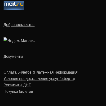
Добровольчество
Документы
Оплата билетов (Платежная информация)
Условия предоставления услуг (оферта)
Реквизиты ДНТ
Покупка билетов