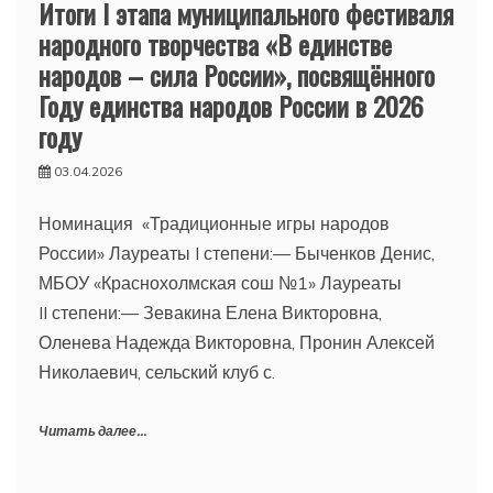
Итоги I этапа муниципального фестиваля
народного творчества «В единстве
народов – сила России», посвящённого
Году единства народов России в 2026
году
03.04.2026
Номинация «Традиционные игры народов
России» Лауреаты I степени:— Быченков Денис,
МБОУ «Краснохолмская сош №1» Лауреаты
II степени:— Зевакина Елена Викторовна,
Оленева Надежда Викторовна, Пронин Алексей
Николаевич, сельский клуб с.
Читать далее...