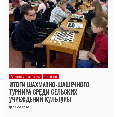
Мероприятия 2026
Новости
ИТОГИ ШАХМАТНО-ШАШЕЧНОГО
ТУРНИРА СРЕДИ СЕЛЬСКИХ
УЧРЕЖДЕНИЙ КУЛЬТУРЫ
28.06.2026