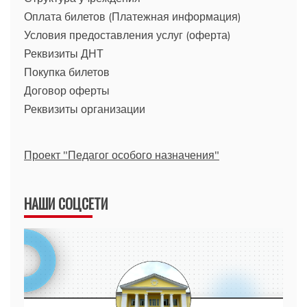
Оплата билетов (Платежная информация)
Условия предоставления услуг (оферта)
Реквизиты ДНТ
Покупка билетов
Договор оферты
Реквизиты организации
Проект "Педагог особого назначения"
НАШИ СОЦСЕТИ