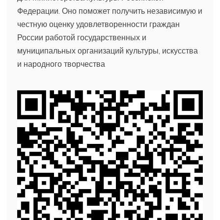
Федерации. Оно поможет получить независимую и
честную оценку удовлетворенности граждан
России работой государственных и
муниципальных организаций культуры, искусства
и народного творчества