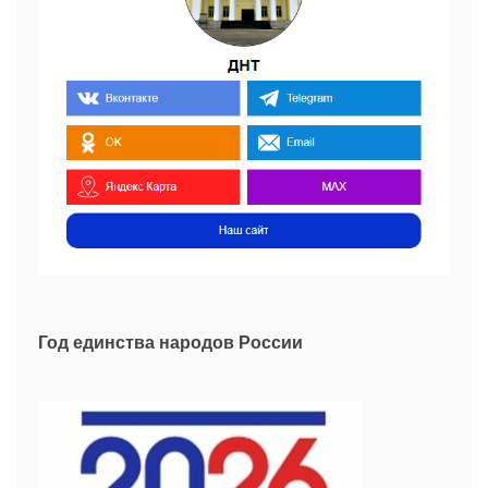
Год единства народов России