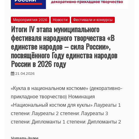
Мероприятия 2026
Новости
Фестивали и конкурсы
Итоги IV этапа муниципального
фестиваля народного творчества «В
единстве народов – сила России»,
посвящённого Году единства народов
России в 2026 году
21.04.2026
«Кукла в национальном костюме» (декоративно-
прикладное творчество) Номинация
«Национальный костюм для куклы» Лауреаты 1
степени: Лауреаты 2 степени: Лауреаты 3
степени: Дипломанты 1 степени: Дипломанты 2
Читать далее...