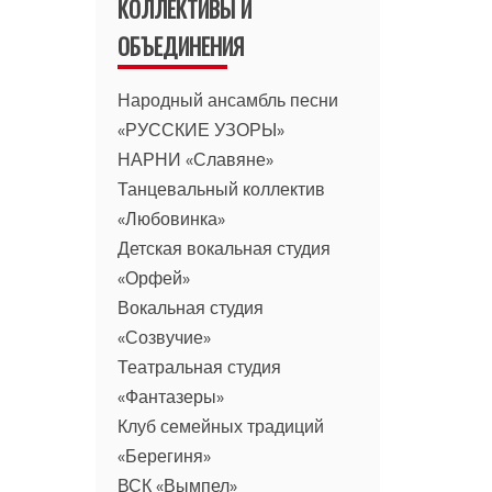
КОЛЛЕКТИВЫ И
ОБЪЕДИНЕНИЯ
Народный ансамбль песни
«РУССКИЕ УЗОРЫ»
НАРНИ «Славяне»
Танцевальный коллектив
«Любовинка»
Детская вокальная студия
«Орфей»
Вокальная студия
«Созвучие»
Театральная студия
«Фантазеры»
Клуб семейных традиций
«Берегиня»
ВСК «Вымпел»