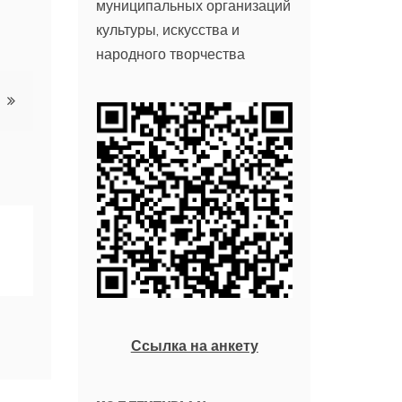
муниципальных организаций
культуры, искусства и
народного творчества
Ссылка на анкету