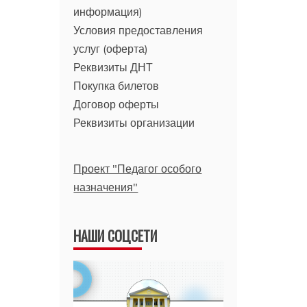
информация)
Условия предоставления
услуг (оферта)
Реквизиты ДНТ
Покупка билетов
Договор оферты
Реквизиты организации
Проект "Педагог особого
назначения"
НАШИ СОЦСЕТИ