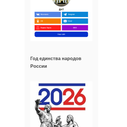
Год единства народов
России