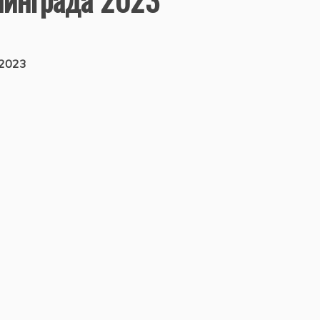
.2023