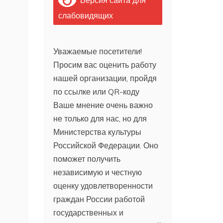
слабовидящих
Уважаемые посетители!
Просим вас оценить работу
нашей организации, пройдя
по ссылке или QR-коду
Ваше мнение очень важно
не только для нас, но для
Министерства культуры
Российской Федерации. Оно
поможет получить
независимую и честную
оценку удовлетворенности
граждан России работой
государственных и