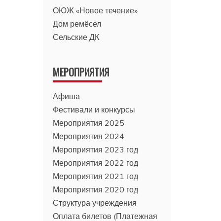
ОЮЖ «Новое течение»
Дом ремёсел
Сельские ДК
МЕРОПРИЯТИЯ
Афиша
Фестивали и конкурсы
Мероприятия 2025
Мероприятия 2024
Мероприятия 2023 год
Мероприятия 2022 год
Мероприятия 2021 год
Мероприятия 2020 год
Структура учреждения
Оплата билетов (Платежная