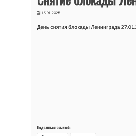
15.01.2025
День снятия блокады Ленинграда 27.01
Поделиться ссылкой: