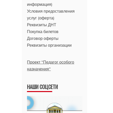
информация)
Условия предоставления
услуг (оферта)
Реквизиты ДНТ
Покупка билетов
Договор оферты
Реквизиты организации
Проект "Педагог особого
назначения"
НАШИ СОЦСЕТИ