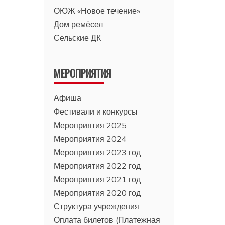
ОЮЖ «Новое течение»
Дом ремёсел
Сельские ДК
МЕРОПРИЯТИЯ
Афиша
Фестивали и конкурсы
Мероприятия 2025
Мероприятия 2024
Мероприятия 2023 год
Мероприятия 2022 год
Мероприятия 2021 год
Мероприятия 2020 год
Структура учреждения
Оплата билетов (Платежная