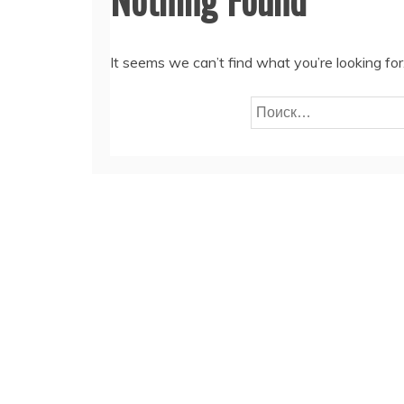
It seems we can’t find what you’re looking fo
Найти: