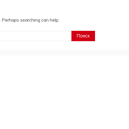
r. Perhaps searching can help.