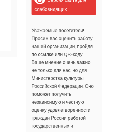
слабовидящих
Уважаемые посетители!
Просим вас оценить работу
нашей организации, пройдя
по ссылке или QR-коду
Ваше мнение очень важно
не только для нас, но для
Министерства культуры
Российской Федерации. Оно
поможет получить
независимую и честную
оценку удовлетворенности
граждан России работой
государственных и