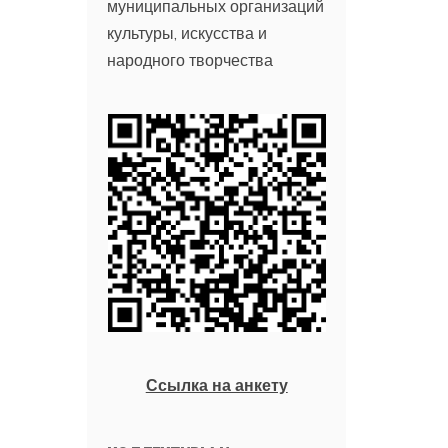
муниципальных организаций
культуры, искусства и
народного творчества
Ссылка на анкету