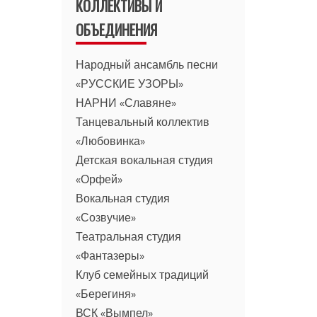
КОЛЛЕКТИВЫ И
ОБЪЕДИНЕНИЯ
Народный ансамбль песни
«РУССКИЕ УЗОРЫ»
НАРНИ «Славяне»
Танцевальный коллектив
«Любовинка»
Детская вокальная студия
«Орфей»
Вокальная студия
«Созвучие»
Театральная студия
«Фантазеры»
Клуб семейных традиций
«Берегиня»
ВСК «Вымпел»