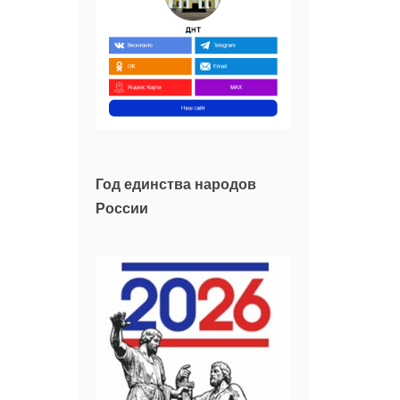
Год единства народов
России