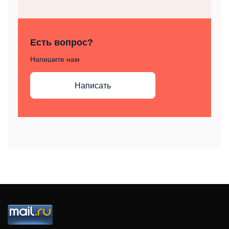
Есть вопрос?
Напишите нам
Написать