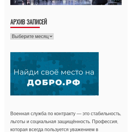
АРХИВ ЗАПИСЕЙ
Архив
записей
Военная служба по контракту — это стабильность,
льготы и социальная защищённость. Профессия,
которая всегда пользуется уважением в