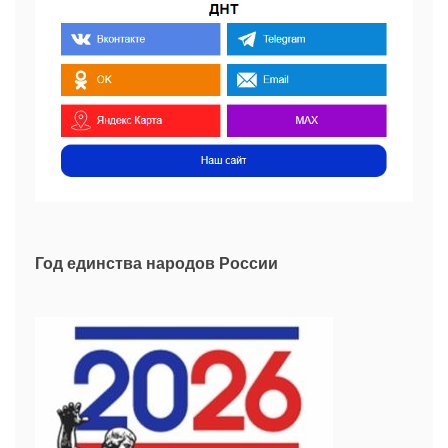
Год единства народов России