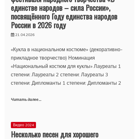
единстве народов – сила России»,
посвящённого Году единства народов
России в 2026 году
21.04.2026
«Кукла в национальном костюме» (декоративно-
прикладное творчество) Номинация
«Национальный костюм для куклы» Лауреаты 1
степени: Лауреаты 2 степени: Лауреаты 3
степени: Дипломанты 1 степени: Дипломанты 2
Читать далее...
Видео 2024
Несколько песен для хорошего