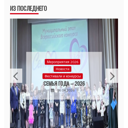
ИЗ ПОСЛЕДНЕГО
Мероприятия 2026
Новости
Фестивали и конкурсы
СЕМЬЯ ГОДА – 2026
06.04.2026