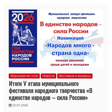
Мероприятия 2026
Новости
Фестивали и конкурсы
Итоги V этапа муниципального
фестиваля народного творчества «В
единстве народов – сила России»
20.07.2026