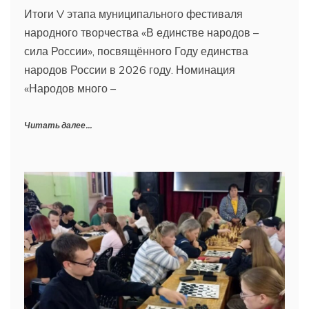
Итоги V этапа муниципального фестиваля
народного творчества «В единстве народов –
сила России», посвящённого Году единства
народов России в 2026 году. Номинация
«Народов много –
Читать далее...