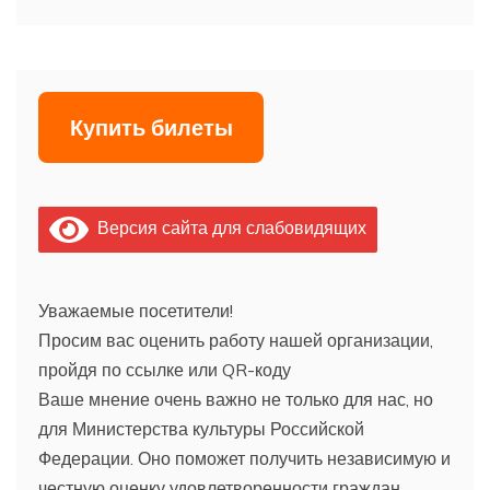
Купить билеты
Версия сайта для слабовидящих
Уважаемые посетители!
Просим вас оценить работу нашей организации,
пройдя по ссылке или QR-коду
Ваше мнение очень важно не только для нас, но
для Министерства культуры Российской
Федерации. Оно поможет получить независимую и
честную оценку удовлетворенности граждан