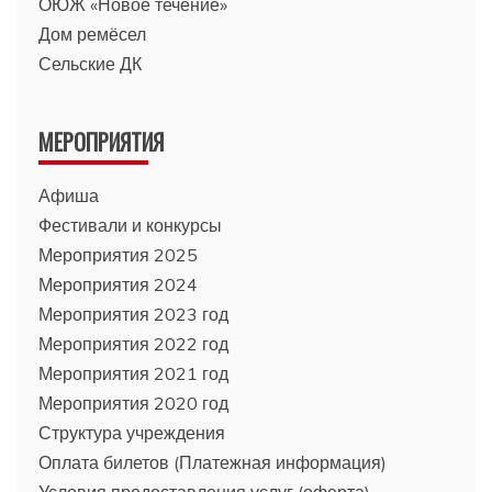
ОЮЖ «Новое течение»
Дом ремёсел
Сельские ДК
МЕРОПРИЯТИЯ
Афиша
Фестивали и конкурсы
Мероприятия 2025
Мероприятия 2024
Мероприятия 2023 год
Мероприятия 2022 год
Мероприятия 2021 год
Мероприятия 2020 год
Структура учреждения
Оплата билетов (Платежная информация)
Условия предоставления услуг (оферта)