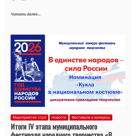
Читать далее...
Мероприятия 2026
Новости
Фестивали и конкурсы
Итоги IV этапа муниципального
фестиваля народного творчества «В