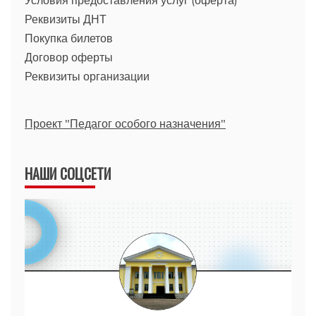
Реквизиты ДНТ
Покупка билетов
Договор оферты
Реквизиты организации
Проект "Педагог особого назначения"
НАШИ СОЦСЕТИ