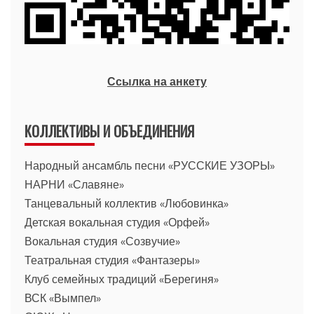
Ссылка на анкету
КОЛЛЕКТИВЫ И ОБЪЕДИНЕНИЯ
Народный ансамбль песни «РУССКИЕ УЗОРЫ»
НАРНИ «Славяне»
Танцевальный коллектив «Любовинка»
Детская вокальная студия «Орфей»
Вокальная студия «Созвучие»
Театральная студия «Фантазеры»
Клуб семейных традиций «Берегиня»
ВСК «Вымпел»