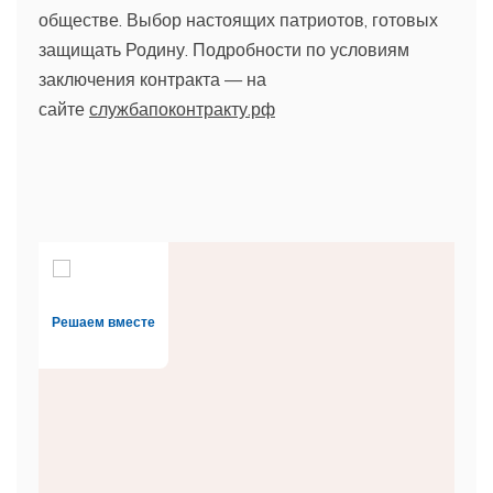
обществе. Выбор настоящих патриотов, готовых
защищать Родину. Подробности по условиям
заключения контракта — на
сайте
службапоконтракту.рф
Решаем вместе