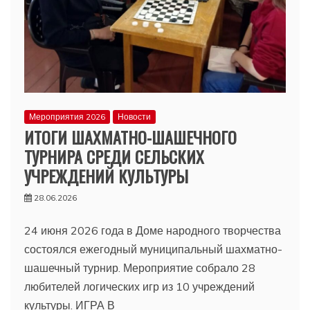
Мероприятия 2026
Новости
ИТОГИ ШАХМАТНО-ШАШЕЧНОГО
ТУРНИРА СРЕДИ СЕЛЬСКИХ
УЧРЕЖДЕНИЙ КУЛЬТУРЫ
28.06.2026
24 июня 2026 года в Доме народного творчества
состоялся ежегодный муниципальный шахматно-
шашечный турнир. Мероприятие собрало 28
любителей логических игр из 10 учреждений
культуры. ИГРА В