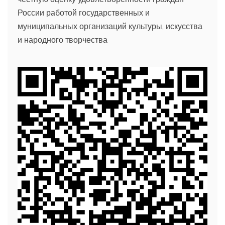
России работой государственных и
муниципальных организаций культуры, искусства
и народного творчества