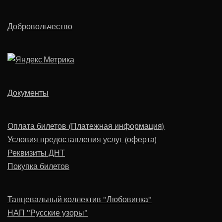
Добровольчество
Документы
Оплата билетов (Платежная информация)
Условия предоставления услуг (оферта)
Реквизиты ДНТ
Покупка билетов
Танцевальный коллектив "Любовинка"
НАП "Русские узоры"