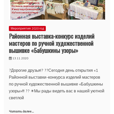
Мероприятия 2020 год
Районная выставка-конкурс изделий
мастеров по ручной художественной
вышивке «Бабушкины узоры»
13.11.2020
?Дорогие друзья!? ??Сегодня день открытия «1
Районной выставки-конкурса изделий мастеров
по ручной художественной вышивке «Бабушкины
узоры»!!! ?? ☀Мы рады видеть вас в нашей уютной
светлой
Читать далее...