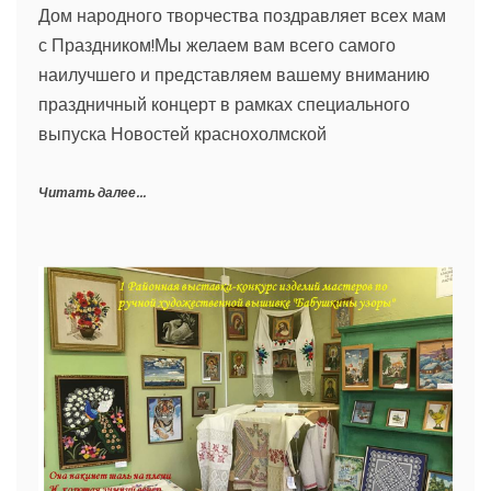
Дом народного творчества поздравляет всех мам
с Праздником!Мы желаем вам всего самого
наилучшего и представляем вашему вниманию
праздничный концерт в рамках специального
выпуска Новостей краснохолмской
Читать далее...