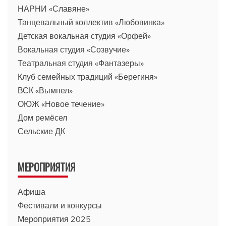
НАРНИ «Славяне»
Танцевальный коллектив «Любовинка»
Детская вокальная студия «Орфей»
Вокальная студия «Созвучие»
Театральная студия «Фантазеры»
Клуб семейных традиций «Берегиня»
ВСК «Вымпел»
ОЮЖ «Новое течение»
Дом ремёсел
Сельские ДК
МЕРОПРИЯТИЯ
Афиша
Фестивали и конкурсы
Мероприятия 2025