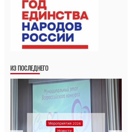
ИЗ ПОСЛЕДНЕГО
Мероприятия 2026
Новости