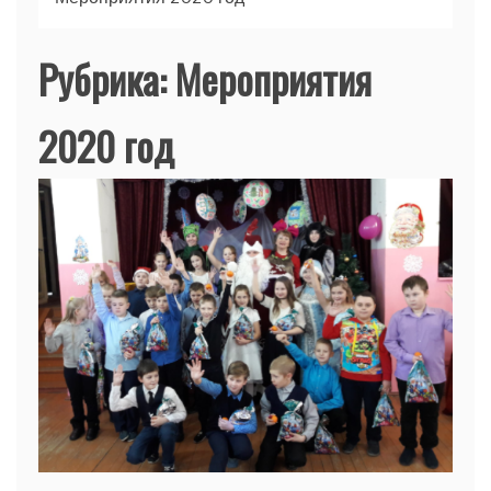
Рубрика:
Мероприятия
2020 год