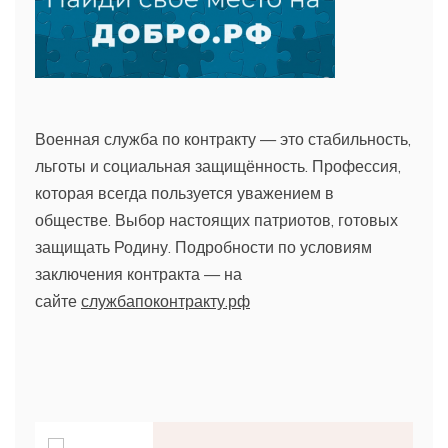
Военная служба по контракту — это стабильность,
льготы и социальная защищённость. Профессия,
которая всегда пользуется уважением в
обществе. Выбор настоящих патриотов, готовых
защищать Родину. Подробности по условиям
заключения контракта — на
сайте
службапоконтракту.рф