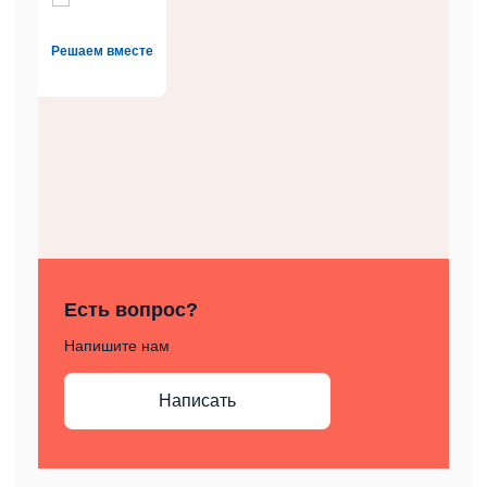
Решаем вместе
Есть вопрос?
Напишите нам
Написать