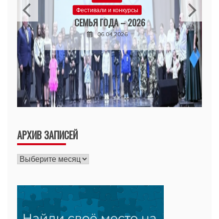
Фестивали и конкурсы
СЕМЬЯ ГОДА – 2026
06.04.2026
АРХИВ ЗАПИСЕЙ
Архив
записей