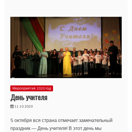
Мероприятия 2020 год
День учителя
11.10.2020
5 октября вся страна отмечает замечательный
праздник — День учителя! В этот день мы