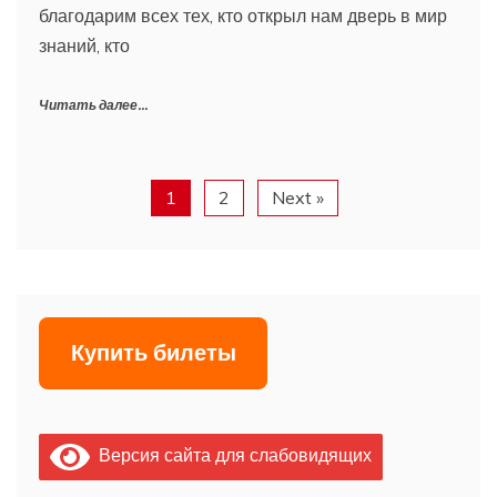
благодарим всех тех, кто открыл нам дверь в мир
знаний, кто
Читать далее...
1
2
Next »
Купить билеты
Версия сайта для слабовидящих