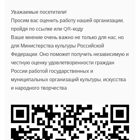
Уважаемые посетители!
Просим вас оценить работу нашей организации,
пройдя по ссылке или QR-коду
Ваше мнение очень важно не только для нас, но
для Министерства культуры Российской
Федерации. Оно поможет получить независимую и
честную оценку удовлетворенности граждан
России работой государственных и
муниципальных организаций культуры, искусства
и народного творчества