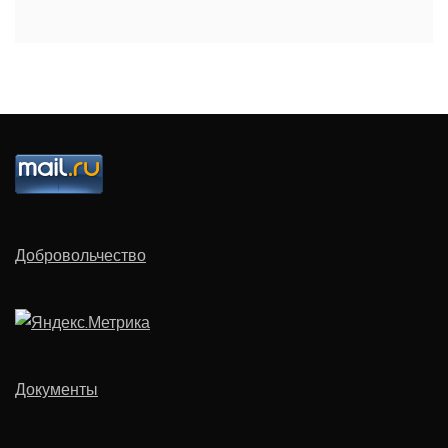
Добровольчество
Документы