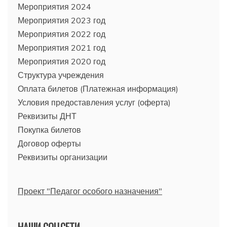
Мероприятия 2024
Мероприятия 2023 год
Мероприятия 2022 год
Мероприятия 2021 год
Мероприятия 2020 год
Структура учреждения
Оплата билетов (Платежная информация)
Условия предоставления услуг (оферта)
Реквизиты ДНТ
Покупка билетов
Договор оферты
Реквизиты организации
Проект "Педагог особого назначения"
НАШИ СОЦСЕТИ