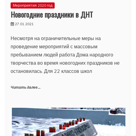
Мероприятия 2020 год
Новогодние праздники в ДНТ
27.01.2021
Несмотря на ограничительные меры на
проведение мероприятий с массовым
пребыванием людей работа Дома народного
творчества во время новогодних праздников не
остановилась. Для 22 классов школ
Читать далее...