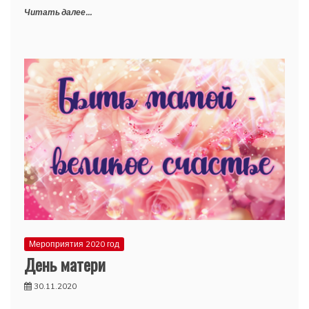
Читать далее...
Мероприятия 2020 год
День матери
30.11.2020