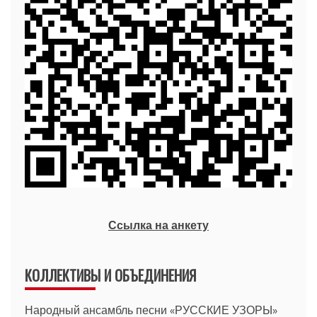
Ссылка на анкету
КОЛЛЕКТИВЫ И ОБЪЕДИНЕНИЯ
Народный ансамбль песни «РУССКИЕ УЗОРЫ»