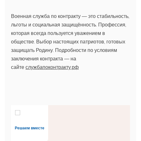
Военная служба по контракту — это стабильность,
льготы и социальная защищённость. Профессия,
которая всегда пользуется уважением в
обществе. Выбор настоящих патриотов, готовых
защищать Родину. Подробности по условиям
заключения контракта — на
сайте
службапоконтракту.рф
Решаем вместе