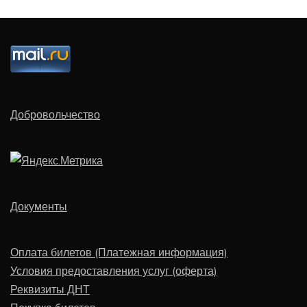
Добровольчество
Документы
Оплата билетов (Платежная информация)
Условия предоставления услуг (оферта)
Реквизиты ДНТ