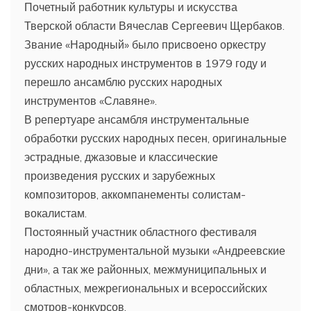
Почетный работник культуры и искусства
Тверской области Вячеслав Сергеевич Щербаков.
Звание «Народный» было присвоено оркестру
русских народных инструментов в 1979 году и
перешло ансамблю русских народных
инструментов «Славяне».
В репертуаре ансамбля инструментальные
обработки русских народных песен, оригинальные
эстрадные, джазовые и классические
произведения русских и зарубежных
композиторов, аккомпанементы солистам-
вокалистам.
Постоянный участник областного фестиваля
народно-инструментальной музыки «Андреевские
дни», а так же районных, межмуниципальных и
областных, межрегиональных и всероссийских
смотров-конкурсов.