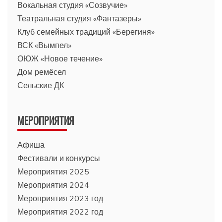
Вокальная студия «Созвучие»
Театральная студия «Фантазеры»
Клуб семейных традиций «Берегиня»
ВСК «Вымпел»
ОЮЖ «Новое течение»
Дом ремёсел
Сельские ДК
МЕРОПРИЯТИЯ
Афиша
Фестивали и конкурсы
Мероприятия 2025
Мероприятия 2024
Мероприятия 2023 год
Мероприятия 2022 год