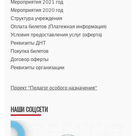
Мероприятия 2021 год
Мероприятия 2020 год
Структура учреждения
Оплата билетов (Платежная информация)
Условия предоставления услуг (оферта)
Реквизиты ДНТ
Покупка билетов
Договор оферты
Реквизиты организации
Проект "Педагог особого назначения"
НАШИ СОЦСЕТИ