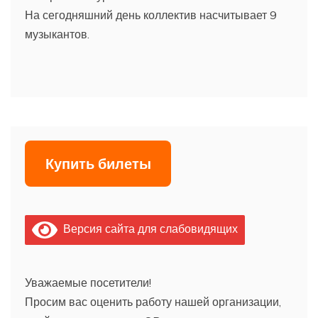
На сегодняшний день коллектив насчитывает 9
музыкантов.
Купить билеты
Версия сайта для слабовидящих
Уважаемые посетители!
Просим вас оценить работу нашей организации,