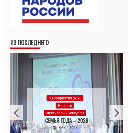
ИЗ ПОСЛЕДНЕГО
Мероприятия 2026
Новости
Фестивали и конкурсы
СЕМЬЯ ГОДА – 2026
06.04.2026