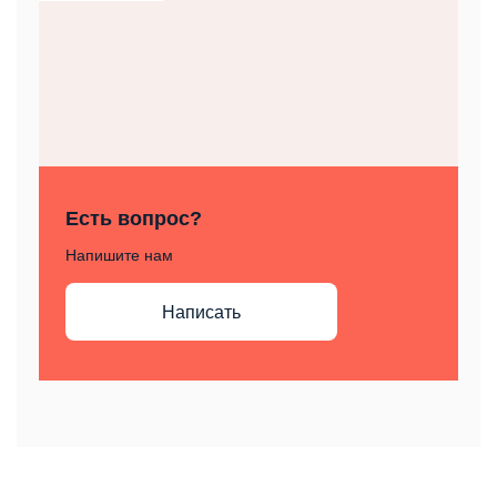
Есть вопрос?
Напишите нам
Написать