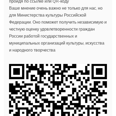
пройдя по ссылке или QR-коду
Ваше мнение очень важно не только для нас, но
для Министерства культуры Российской
Федерации. Оно поможет получить независимую и
честную оценку удовлетворенности граждан
России работой государственных и
муниципальных организаций культуры, искусства
и народного творчества