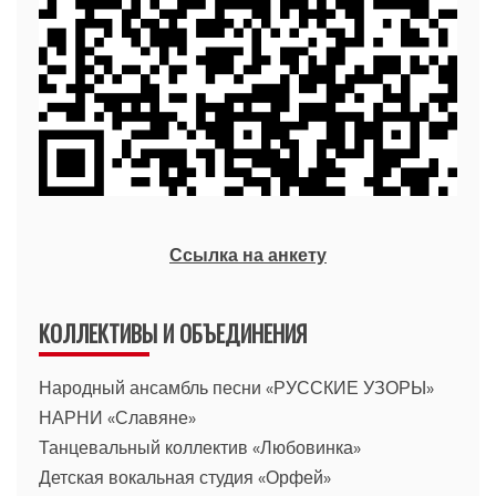
Ссылка на анкету
КОЛЛЕКТИВЫ И ОБЪЕДИНЕНИЯ
Народный ансамбль песни «РУССКИЕ УЗОРЫ»
НАРНИ «Славяне»
Танцевальный коллектив «Любовинка»
Детская вокальная студия «Орфей»