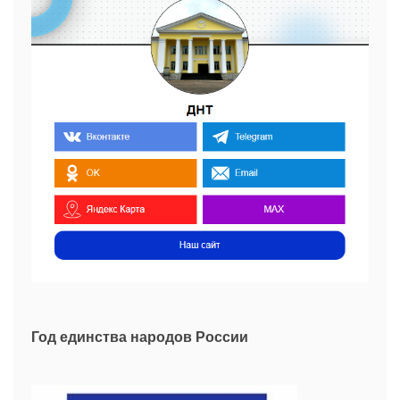
Год единства народов России