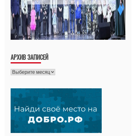
АРХИВ ЗАПИСЕЙ
Архив
записей