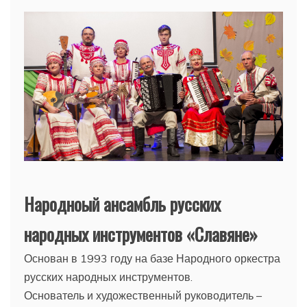
Народноый ансамбль русских
народных инструментов «Славяне»
Основан в 1993 году на базе Народного оркестра
русских народных инструментов.
Основатель и художественный руководитель –