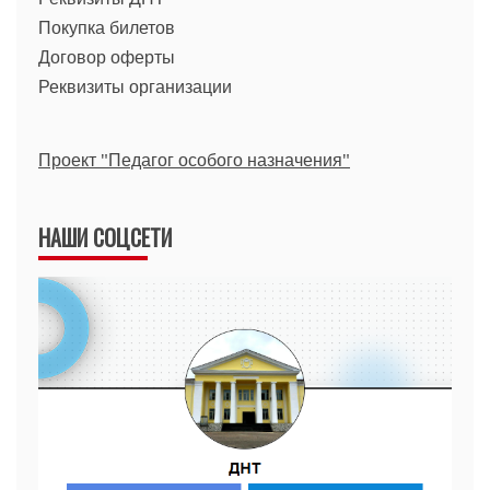
Покупка билетов
Договор оферты
Реквизиты организации
Проект "Педагог особого назначения"
НАШИ СОЦСЕТИ