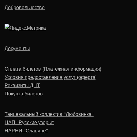
Добровольчество
Документы
Оплата билетов (Платежная информация)
Условия предоставления услуг (оферта)
Реквизиты ДНТ
Покупка билетов
Танцевальный коллектив "Любовинка"
НАП "Русские узоры"
НАРНИ "Славяне"