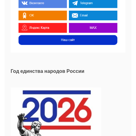
Год единства народов России