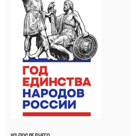
ИЗ ПОСЛЕДНЕГО