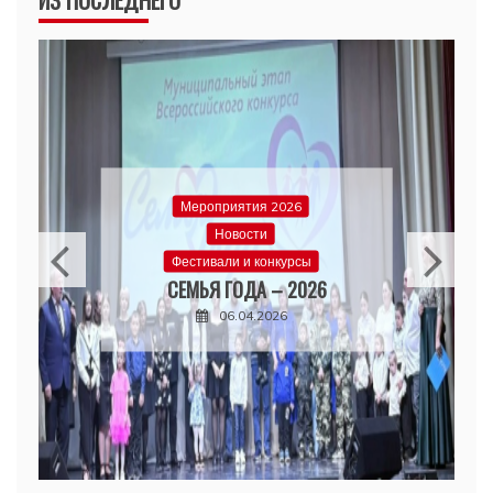
Мероприятия 2026
Новости
Фестивали и конкурсы
СЕМЬЯ ГОДА – 2026
06.04.2026