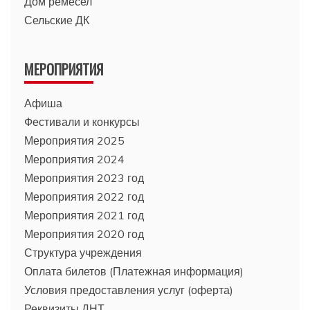
Дом ремёсел
Сельские ДК
МЕРОПРИЯТИЯ
Афиша
Фестивали и конкурсы
Мероприятия 2025
Мероприятия 2024
Мероприятия 2023 год
Мероприятия 2022 год
Мероприятия 2021 год
Мероприятия 2020 год
Структура учреждения
Оплата билетов (Платежная информация)
Условия предоставления услуг (оферта)
Реквизиты ДНТ