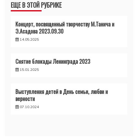
ЕЩЕ В ЭТОЙ РУБРИКЕ
Концерт, посвященный творчеству М.Танича и
Э.Асадова 2023.09.30
14.05.2025
Снятие блокады Ленинграда 2023
15.01.2025
Выступления детей в День семьи, любви и
верности
07.10.2024