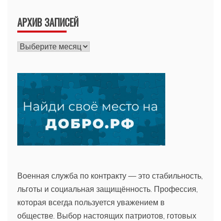
АРХИВ ЗАПИСЕЙ
Архив
записей
Военная служба по контракту — это стабильность,
льготы и социальная защищённость. Профессия,
которая всегда пользуется уважением в
обществе. Выбор настоящих патриотов, готовых