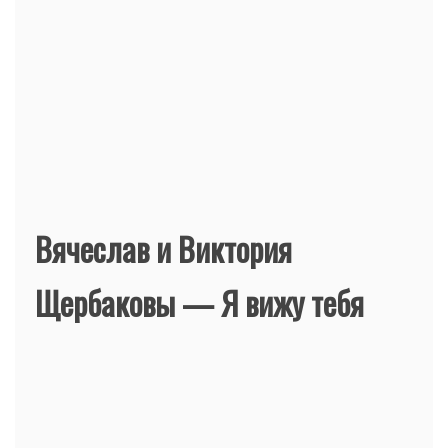
Вячеслав и Виктория
Щербаковы — Я вижу тебя