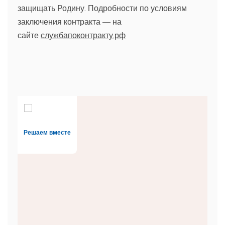
защищать Родину. Подробности по условиям
заключения контракта — на
сайте
службапоконтракту.рф
Решаем вместе