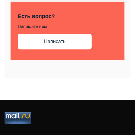
Есть вопрос?
Напишите нам
Написать