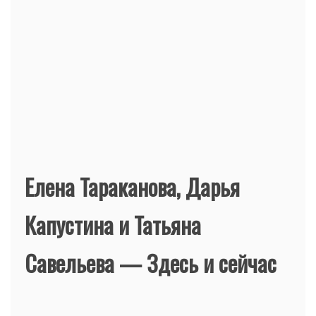
Елена Тараканова, Дарья
Капустина и Татьяна
Савельева — Здесь и сейчас