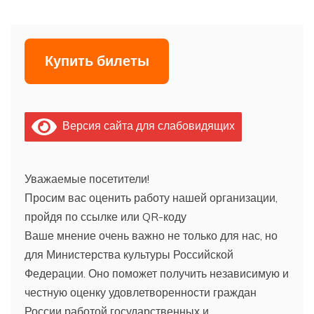
Купить билеты
Версия сайта для слабовидящих
Уважаемые посетители!
Просим вас оценить работу нашей организации,
пройдя по ссылке или QR-коду
Ваше мнение очень важно не только для нас, но
для Министерства культуры Российской
Федерации. Оно поможет получить независимую и
честную оценку удовлетворенности граждан
России работой государственных и