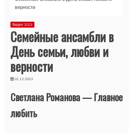
верности
Видео 2023
Семейные ансамбли в
День семьи, любви и
верности
01.12.2023
Светлана Романова — Главное
любить