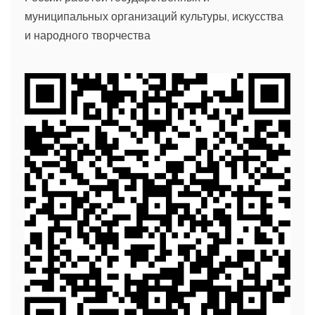
муниципальных организаций культуры, искусства
и народного творчества