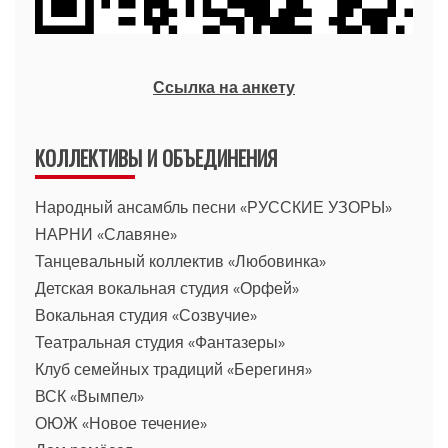
Ссылка на анкету
КОЛЛЕКТИВЫ И ОБЪЕДИНЕНИЯ
Народный ансамбль песни «РУССКИЕ УЗОРЫ»
НАРНИ «Славяне»
Танцевальный коллектив «Любовинка»
Детская вокальная студия «Орфей»
Вокальная студия «Созвучие»
Театральная студия «Фантазеры»
Клуб семейных традиций «Берегиня»
ВСК «Вымпел»
ОЮЖ «Новое течение»