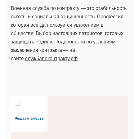
Военная служба по контракту — это стабильность,
льготы и социальная защищённость. Профессия,
которая всегда пользуется уважением в
обществе. Выбор настоящих патриотов, готовых
защищать Родину. Подробности по условиям
заключения контракта — на
сайте
службапоконтракту.рф
Решаем вместе