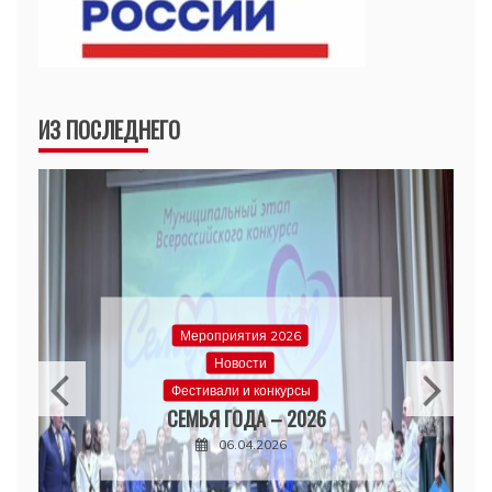
ИЗ ПОСЛЕДНЕГО
Мероприятия 2026
Новости
Фестивали и конкурсы
СЕМЬЯ ГОДА – 2026
06.04.2026