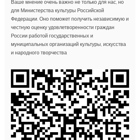
Ваше мнение очень важно не только для нас, но
для Министерства культуры Российской
Федерации. Оно поможет получить независимую и
честную оценку удовлетворенности граждан
России работой государственных и
муниципальных организаций культуры, искусства
и народного творчества