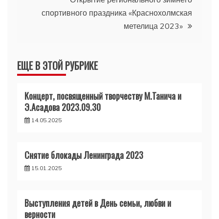
записям
спортивного праздника «Краснохолмская
метелица 2023»
ЕЩЕ В ЭТОЙ РУБРИКЕ
Концерт, посвященный творчеству М.Танича и
Э.Асадова 2023.09.30
14.05.2025
Снятие блокады Ленинграда 2023
15.01.2025
Выступления детей в День семьи, любви и
верности