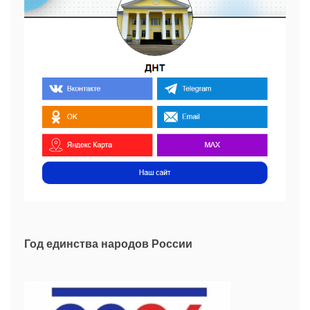
Год единства народов России