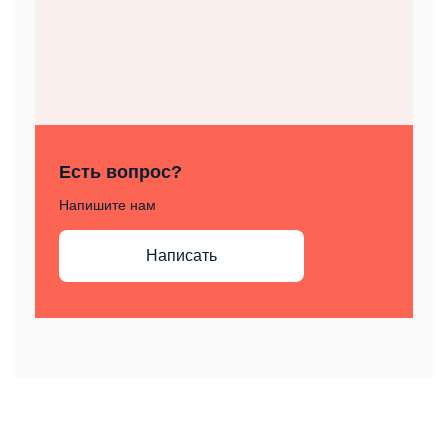
Есть вопрос?
Напишите нам
Написать