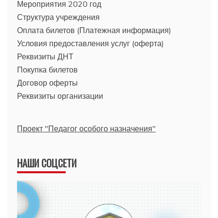
Мероприятия 2020 год
Структура учреждения
Оплата билетов (Платежная информация)
Условия предоставления услуг (оферта)
Реквизиты ДНТ
Покупка билетов
Договор оферты
Реквизиты организации
Проект "Педагог особого назначения"
НАШИ СОЦСЕТИ