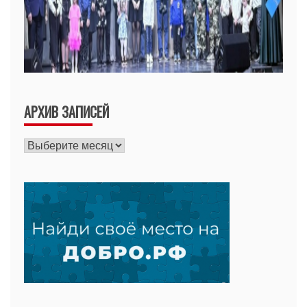
АРХИВ ЗАПИСЕЙ
Архив
записей