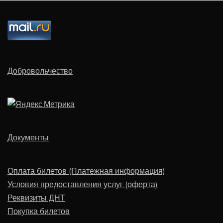
Добровольчество
Документы
Оплата билетов (Платежная информация)
Условия предоставления услуг (оферта)
Реквизиты ДНТ
Покупка билетов