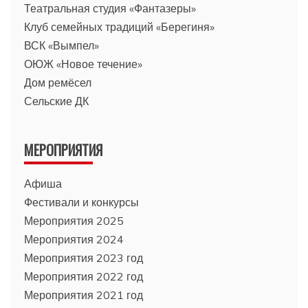
Театральная студия «Фантазеры»
Клуб семейных традиций «Берегиня»
ВСК «Вымпел»
ОЮЖ «Новое течение»
Дом ремёсел
Сельские ДК
МЕРОПРИЯТИЯ
Афиша
Фестивали и конкурсы
Мероприятия 2025
Мероприятия 2024
Мероприятия 2023 год
Мероприятия 2022 год
Мероприятия 2021 год