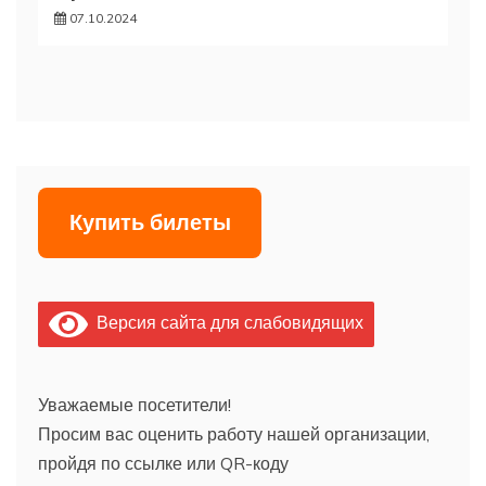
07.10.2024
Купить билеты
Версия сайта для слабовидящих
Уважаемые посетители!
Просим вас оценить работу нашей организации,
пройдя по ссылке или QR-коду