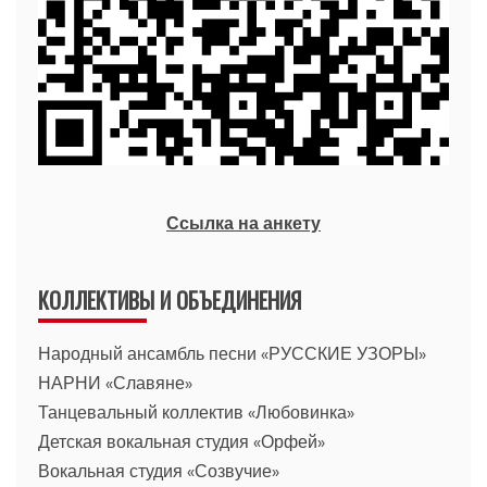
Ссылка на анкету
КОЛЛЕКТИВЫ И ОБЪЕДИНЕНИЯ
Народный ансамбль песни «РУССКИЕ УЗОРЫ»
НАРНИ «Славяне»
Танцевальный коллектив «Любовинка»
Детская вокальная студия «Орфей»
Вокальная студия «Созвучие»