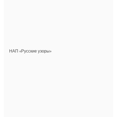
НАП «Русские узоры»