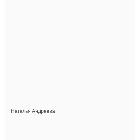
Наталья Андреева