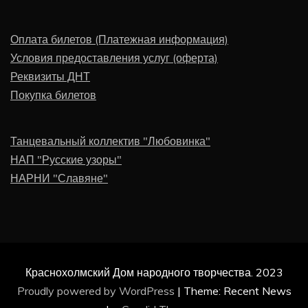
Оплата билетов (Платежная информация)
Условия предоставления услуг (оферта)
Реквизиты ДНТ
Покупка билетов
Танцевальный коллектив "Любовинка"
НАП "Русские узоры"
НАРНИ "Славяне"
Краснохолмский Дом народного творчества. 2023
Proudly powered by WordPress
|
Theme: Recent News