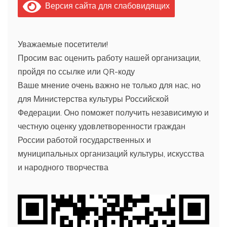
Версия сайта для слабовидящих
Уважаемые посетители!
Просим вас оценить работу нашей организации,
пройдя по ссылке или QR-коду
Ваше мнение очень важно не только для нас, но
для Министерства культуры Российской
Федерации. Оно поможет получить независимую и
честную оценку удовлетворенности граждан
России работой государственных и
муниципальных организаций культуры, искусства
и народного творчества