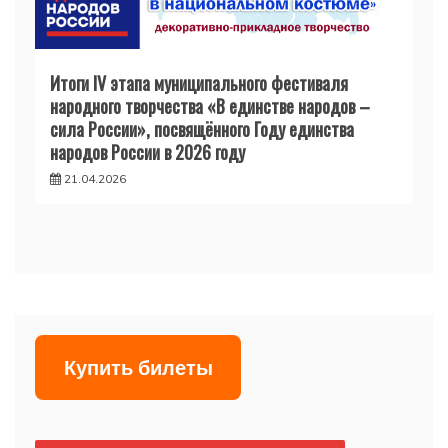
Итоги IV этапа муниципального фестиваля
народного творчества «В единстве народов –
сила России», посвящённого Году единства
народов России в 2026 году
21.04.2026
Купить билеты