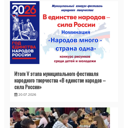
Итоги V этапа муниципального фестиваля
народного творчества «В единстве народов –
сила России»
20.07.2026