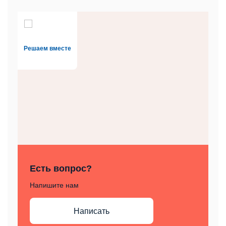
Решаем вместе
Есть вопрос?
Напишите нам
Написать