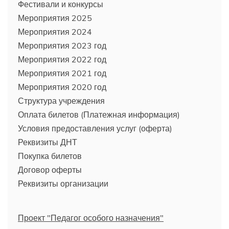
Фестивали и конкурсы
Мероприятия 2025
Мероприятия 2024
Мероприятия 2023 год
Мероприятия 2022 год
Мероприятия 2021 год
Мероприятия 2020 год
Структура учреждения
Оплата билетов (Платежная информация)
Условия предоставления услуг (оферта)
Реквизиты ДНТ
Покупка билетов
Договор оферты
Реквизиты организации
Проект "Педагог особого назначения"