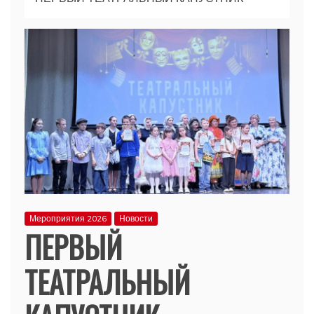
Мероприятия 2026
Новости
ПЕРВЫЙ
ТЕАТРАЛЬНЫЙ