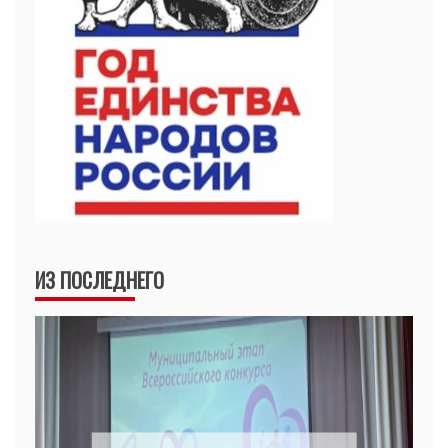
ИЗ ПОСЛЕДНЕГО