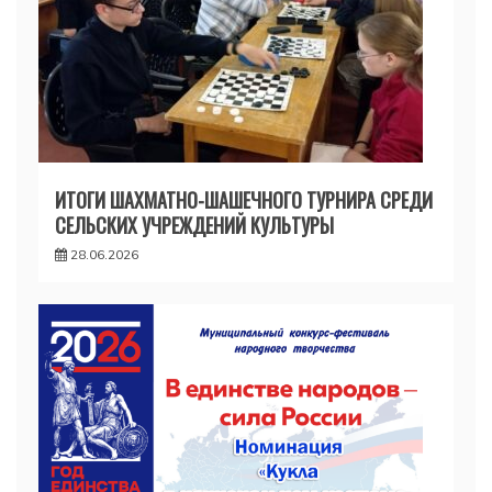
ИТОГИ ШАХМАТНО-ШАШЕЧНОГО ТУРНИРА СРЕДИ
СЕЛЬСКИХ УЧРЕЖДЕНИЙ КУЛЬТУРЫ
28.06.2026