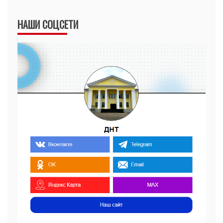
НАШИ СОЦСЕТИ