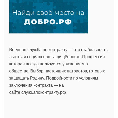
Военная служба по контракту — это стабильность,
льготы и социальная защищённость. Профессия,
которая всегда пользуется уважением в
обществе. Выбор настоящих патриотов, готовых
защищать Родину. Подробности по условиям
заключения контракта — на
сайте
службапоконтракту.рф