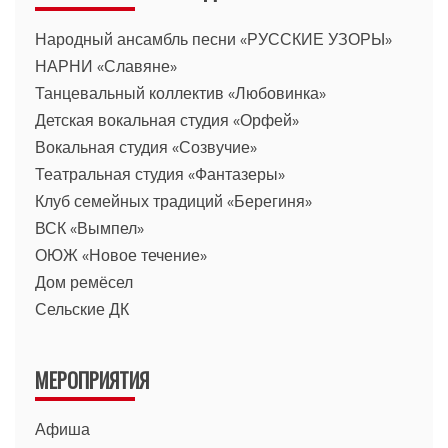
Народный ансамбль песни «РУССКИЕ УЗОРЫ»
НАРНИ «Славяне»
Танцевальный коллектив «Любовинка»
Детская вокальная студия «Орфей»
Вокальная студия «Созвучие»
Театральная студия «Фантазеры»
Клуб семейных традиций «Берегиня»
ВСК «Вымпел»
ОЮЖ «Новое течение»
Дом ремёсел
Сельские ДК
МЕРОПРИЯТИЯ
Афиша