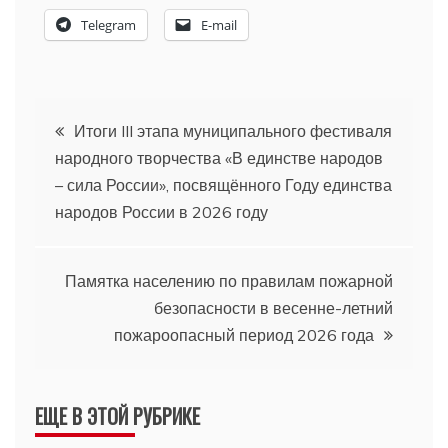
Telegram
E-mail
Навигация
Итоги III этапа муниципального фестиваля
народного творчества «В единстве народов
по
– сила России», посвящённого Году единства
народов России в 2026 году
записям
Памятка населению по правилам пожарной
безопасности в весенне-летний
пожароопасный период 2026 года
ЕЩЕ В ЭТОЙ РУБРИКЕ