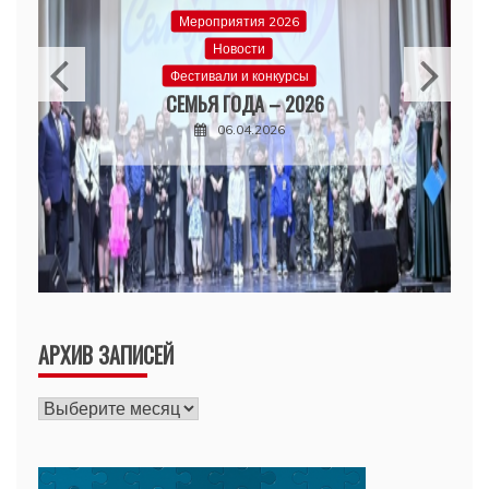
Мероприятия 2026
Новости
Фестивали и конкурсы
СЕМЬЯ ГОДА – 2026
06.04.2026
АРХИВ ЗАПИСЕЙ
Архив
записей