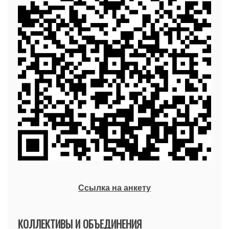
Ссылка на анкету
КОЛЛЕКТИВЫ И ОБЪЕДИНЕНИЯ