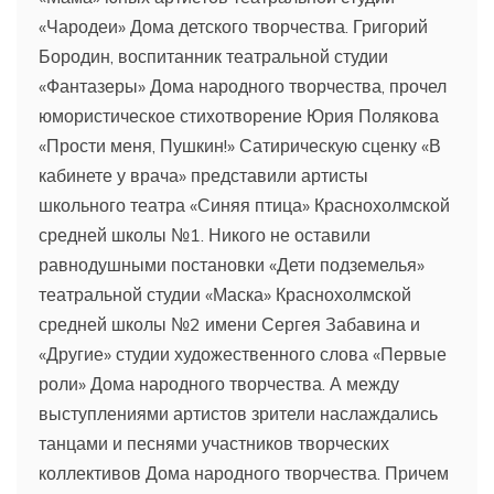
«Чародеи» Дома детского творчества. Григорий
Бородин, воспитанник театральной студии
«Фантазеры» Дома народного творчества, прочел
юмористическое стихотворение Юрия Полякова
«Прости меня, Пушкин!» Сатирическую сценку «В
кабинете у врача» представили артисты
школьного театра «Синяя птица» Краснохолмской
средней школы №1. Никого не оставили
равнодушными постановки «Дети подземелья»
театральной студии «Маска» Краснохолмской
средней школы №2 имени Сергея Забавина и
«Другие» студии художественного слова «Первые
роли» Дома народного творчества. А между
выступлениями артистов зрители наслаждались
танцами и песнями участников творческих
коллективов Дома народного творчества. Причем