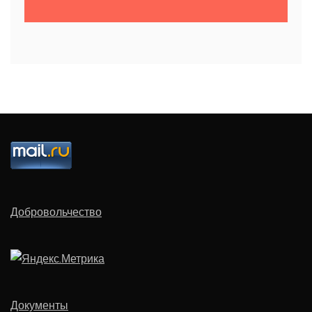
Добровольчество
Документы