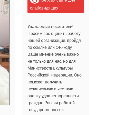
слабовидящих
Уважаемые посетители!
Просим вас оценить работу
нашей организации, пройдя
по ссылке или QR-коду
Ваше мнение очень важно
не только для нас, но для
Министерства культуры
Российской Федерации. Оно
поможет получить
независимую и честную
оценку удовлетворенности
граждан России работой
государственных и