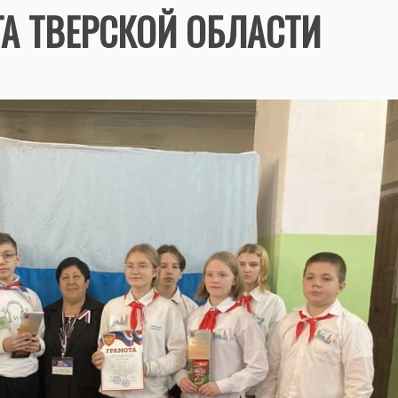
ГА ТВЕРСКОЙ ОБЛАСТИ