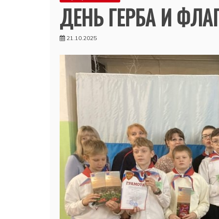
ДЕНЬ ГЕРБА И ФЛА
21.10.2025