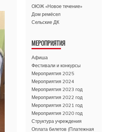
ОЮЖ «Новое течение»
Дом ремёсел
Сельские ДК
МЕРОПРИЯТИЯ
Афиша
Фестивали и конкурсы
Мероприятия 2025
Мероприятия 2024
Мероприятия 2023 год
Мероприятия 2022 год
Мероприятия 2021 год
Мероприятия 2020 год
Структура учреждения
Оплата билетов (Платежная