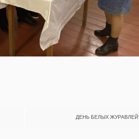
ДЕНЬ БЕЛЫХ ЖУРАВЛЕЙ