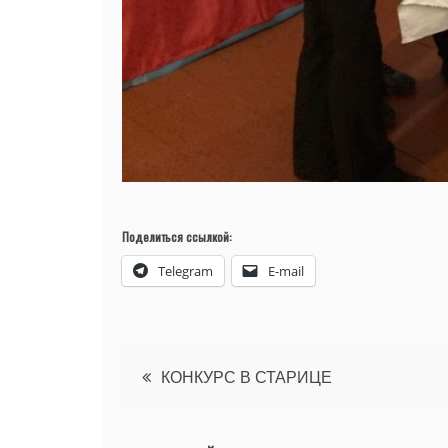
Поделиться ссылкой:
Telegram
E-mail
Навигация
КОНКУРС В СТАРИЦЕ
по