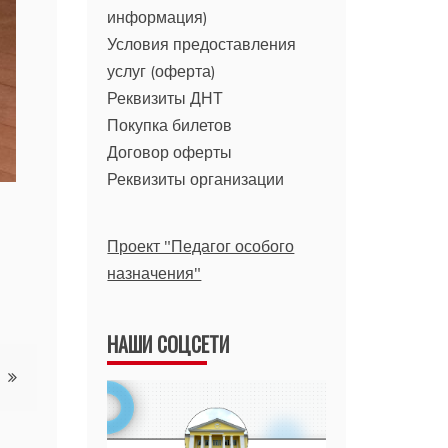
информация)
Условия предоставления
услуг (оферта)
Реквизиты ДНТ
Покупка билетов
Договор оферты
Реквизиты организации
Проект "Педагог особого
назначения"
НАШИ СОЦСЕТИ