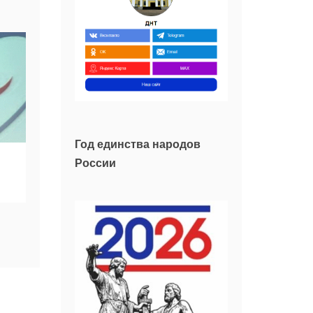
Год единства народов
России