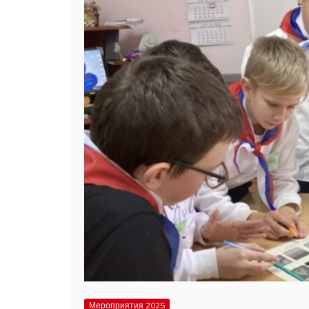
Мероприятия 2025