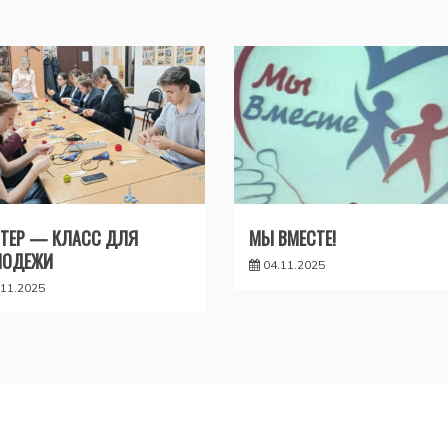
ТЕР — КЛАСС ДЛЯ
МЫ ВМЕСТЕ!
ЛОДЕЖИ
04.11.2025
.11.2025