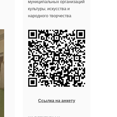
муниципальных организаций
культуры, искусства и
народного творчества
Ссылка на анкету