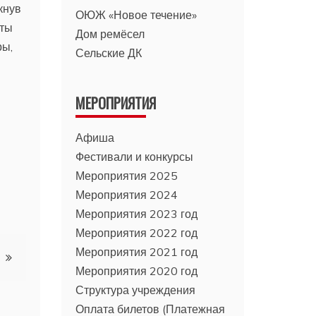
кнув
ОЮЖ «Новое течение»
сты
Дом ремёсел
ры,
Сельские ДК
МЕРОПРИЯТИЯ
Афиша
Фестивали и конкурсы
Мероприятия 2025
Мероприятия 2024
Мероприятия 2023 год
Мероприятия 2022 год
Мероприятия 2021 год
Мероприятия 2020 год
Структура учреждения
Оплата билетов (Платежная