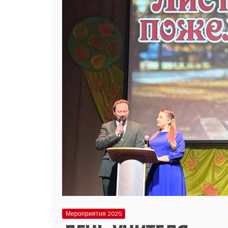
Мероприятия 2025