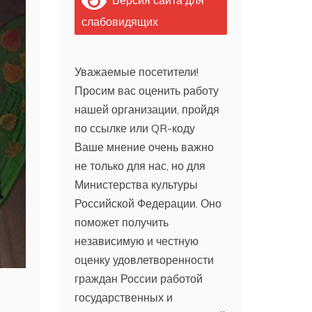
слабовидящих
Уважаемые посетители!
Просим вас оценить работу
нашей организации, пройдя
по ссылке или QR-коду
Ваше мнение очень важно
не только для нас, но для
Министерства культуры
Российской Федерации. Оно
поможет получить
независимую и честную
оценку удовлетворенности
граждан России работой
государственных и