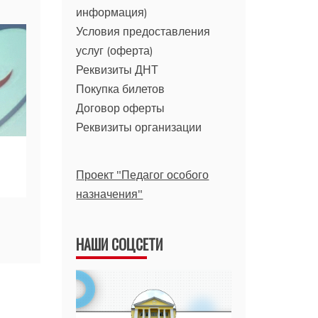
информация)
Условия предоставления
услуг (оферта)
Реквизиты ДНТ
Покупка билетов
Договор оферты
Реквизиты организации
Проект "Педагог особого
назначения"
НАШИ СОЦСЕТИ