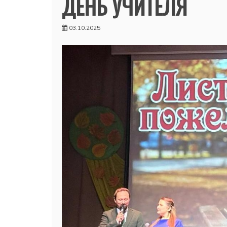
ДЕНЬ УЧИТЕЛЯ
03.10.2025