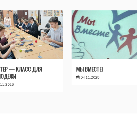
ТЕР — КЛАСС ДЛЯ
МЫ ВМЕСТЕ!
ЛОДЕЖИ
04.11.2025
.11.2025