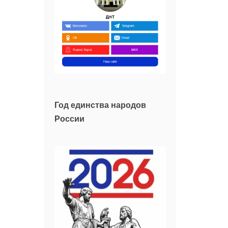
Год единства народов
России