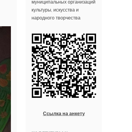
муниципальных организаций
культуры, искусства и
народного творчества
Ссылка на анкету