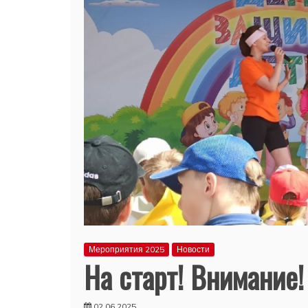
Мероприятия 2025
Новости
На старт! Внимание!
02.06.2025