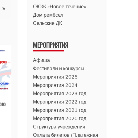
ОЮЖ «Новое течение»
Дом ремёсел
Сельские ДК
МЕРОПРИЯТИЯ
Афиша
Фестивали и конкурсы
Мероприятия 2025
Мероприятия 2024
Мероприятия 2023 год
Мероприятия 2022 год
ого
Мероприятия 2021 год
Мероприятия 2020 год
Структура учреждения
а
Оплата билетов (Платежная