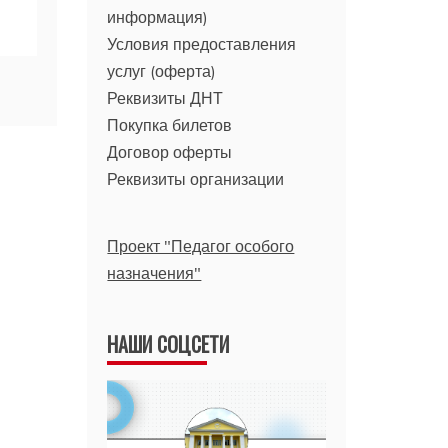
информация)
Условия предоставления
услуг (оферта)
Реквизиты ДНТ
Покупка билетов
Договор оферты
Реквизиты организации
Проект "Педагог особого
назначения"
НАШИ СОЦСЕТИ