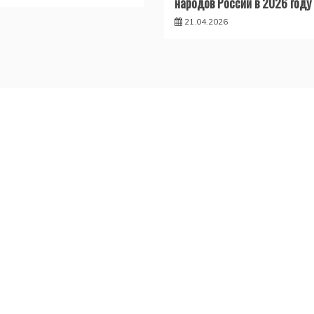
народов России в 2026 году
21.04.2026