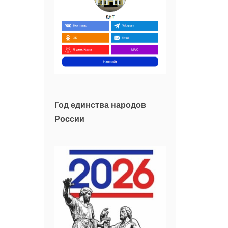
Год единства народов
России