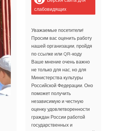
слабовидящих
Уважаемые посетители!
Просим вас оценить работу
нашей организации, пройдя
по ссылке или QR-коду
Ваше мнение очень важно
не только для нас, но для
Министерства культуры
Российской Федерации. Оно
поможет получить
независимую и честную
оценку удовлетворенности
граждан России работой
государственных и