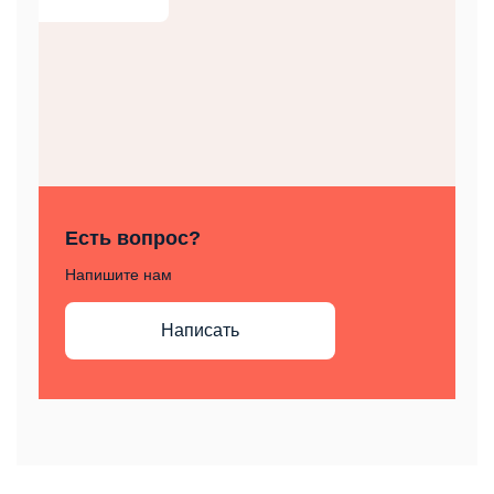
Есть вопрос?
Напишите нам
Написать