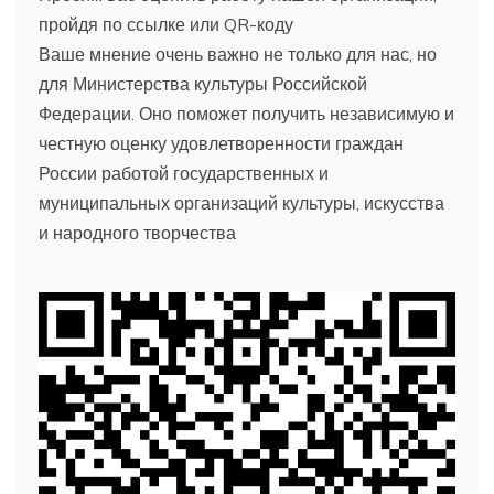
пройдя по ссылке или QR-коду
Ваше мнение очень важно не только для нас, но
для Министерства культуры Российской
Федерации. Оно поможет получить независимую и
честную оценку удовлетворенности граждан
России работой государственных и
муниципальных организаций культуры, искусства
и народного творчества