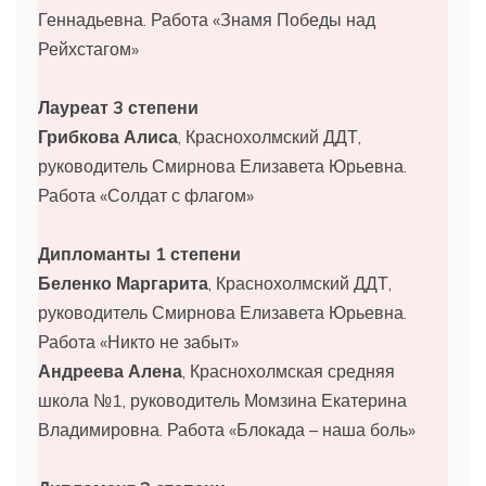
Геннадьевна. Работа «Знамя Победы над
Рейхстагом»
Лауреат 3 степени
Грибкова Алиса
, Краснохолмский ДДТ,
руководитель Смирнова Елизавета Юрьевна.
Работа «Солдат с флагом»
Дипломанты 1 степени
Беленко Маргарита
, Краснохолмский ДДТ,
руководитель Смирнова Елизавета Юрьевна.
Работа «Никто не забыт»
Андреева Алена
, Краснохолмская средняя
школа №1, руководитель Момзина Екатерина
Владимировна. Работа «Блокада – наша боль»