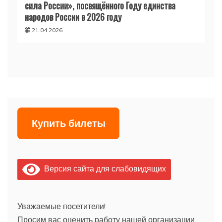
сила России», посвящённого Году единства
народов России в 2026 году
21.04.2026
Купить билеты
Версия сайта для слабовидящих
Уважаемые посетители!
Просим вас оценить работу нашей организации,