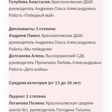
Голубева Анастасия,
Краснохолмская ДШИ,
руководитель Андреева Ольга Александровна.
Работа «Победный май»
Дипломанты 3 степени
Андреев Павел,
Краснохолмская ДШИ,
руководитель Андреева Ольга Александровна.
Работа «Мы победили!»
Долганова Алена,
Высокушинский СДК,
руководитель Проничева Любовь Александровна.
Работа «Дети войны»
Средняя категория (от 13 до 16 лет)
Лауреат 2 степени
Логинова Полина
, Краснохолмская средняя
школа №1, руководитель Погодина Татьяна