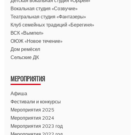
Детская вокальная студия «Орфей»
Вокальная студия «Созвучие»
Театральная студия «Фантазеры»
Клуб семейных традиций «Берегиня»
ВСК «Вымпел»
ОЮЖ «Новое течение»
Дом ремёсел
Сельские ДК
МЕРОПРИЯТИЯ
Афиша
Фестивали и конкурсы
Мероприятия 2025
Мероприятия 2024
Мероприятия 2023 год
Мероприятия 2022 год