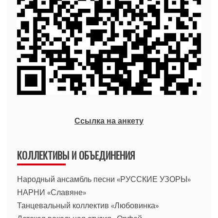
Ссылка на анкету
КОЛЛЕКТИВЫ И ОБЪЕДИНЕНИЯ
Народный ансамбль песни «РУССКИЕ УЗОРЫ»
НАРНИ «Славяне»
Танцевальный коллектив «Любовинка»