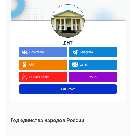
Год единства народов России