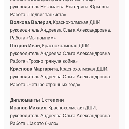
руководитель Незамаева Екатерина Юрьевна.
Работа «Подвиг танкиста»
Волкова Валерия,
Краснохолмская ДШИ,
руководитель Андреева Ольга Александровна.
Работа «Мы помним»
Петров Иван,
Краснохолмская ДШИ,
руководитель Андреева Ольга Александровна.
Работа «Грозно грянула война»
Краснова Маргарита,
Краснохолмская ДШИ,
руководитель Андреева Ольга Александровна.
Работа «Четыре страшных года»
Дипломанты 1 степени
Иванов Михаил,
Краснохолмская ДШИ,
руководитель Андреева Ольга Александровна.
Работа «Как это было»