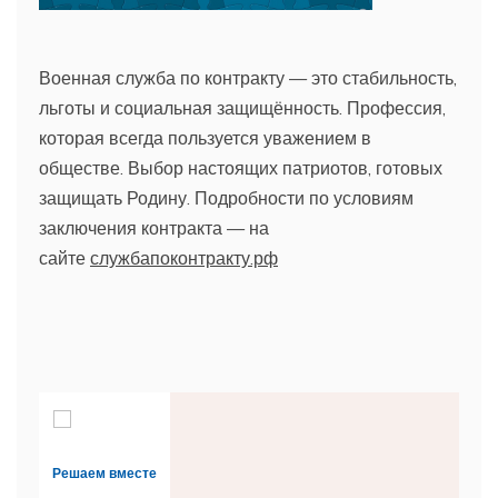
Военная служба по контракту — это стабильность,
льготы и социальная защищённость. Профессия,
которая всегда пользуется уважением в
обществе. Выбор настоящих патриотов, готовых
защищать Родину. Подробности по условиям
заключения контракта — на
сайте
службапоконтракту.рф
Решаем вместе