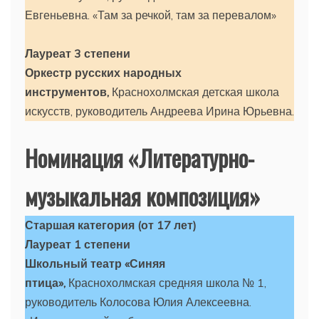
Евгеньевна. «Там за речкой, там за перевалом»
Лауреат 3 степени
Оркестр русских народных
инструментов,
Краснохолмская детская школа
искусств, руководитель Андреева Ирина Юрьевна.
Номинация «Литературно-
музыкальная композиция»
Старшая категория (от 17 лет)
Лауреат 1 степени
Школьный театр «Синяя
птица»,
Краснохолмская средняя школа № 1,
руководитель Колосова Юлия Алексеевна.