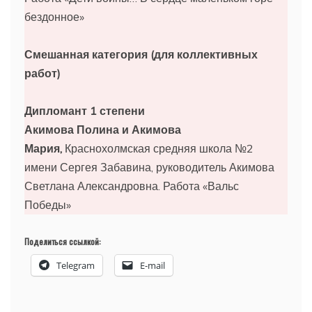
бездонное»
Смешанная категория (для коллективных
работ)
Дипломант 1 степени
Акимова Полина и Акимова
Мария,
Краснохолмская средняя школа №2
имени Сергея Забавина, руководитель Акимова
Светлана Александровна. Работа «Вальс
Победы»
Поделиться ссылкой:
Telegram
E-mail