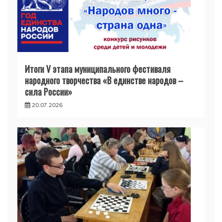
Итоги V этапа муниципального фестиваля
народного творчества «В единстве народов –
сила России»
20.07.2026