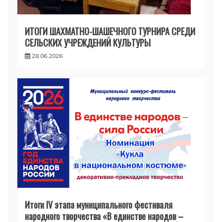
ИТОГИ ШАХМАТНО-ШАШЕЧНОГО ТУРНИРА СРЕДИ
СЕЛЬСКИХ УЧРЕЖДЕНИЙ КУЛЬТУРЫ
28.06.2026
Итоги IV этапа муниципального фестиваля
народного творчества «В единстве народов –