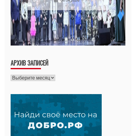
АРХИВ ЗАПИСЕЙ
Архив
записей