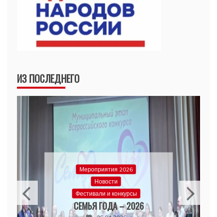
ИЗ ПОСЛЕДНЕГО
Мероприятия 2026
Новости
Фестивали и конкурсы
СЕМЬЯ ГОДА – 2026
06.04.2026