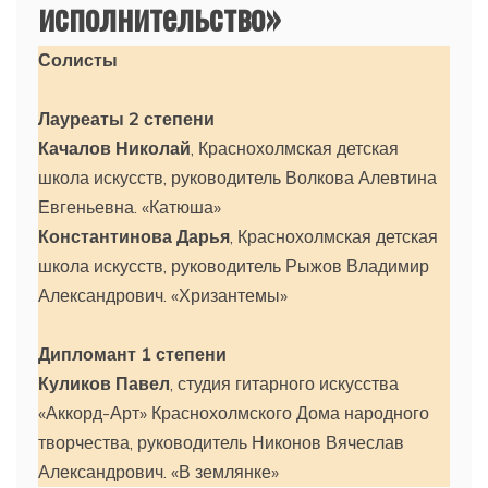
исполнительство»
Солисты
Лауреаты 2 степени
Качалов Николай
, Краснохолмская детская
школа искусств, руководитель Волкова Алевтина
Евгеньевна. «Катюша»
Константинова Дарья
, Краснохолмская детская
школа искусств, руководитель Рыжов Владимир
Александрович. «Хризантемы»
Дипломант 1 степени
Куликов Павел
, студия гитарного искусства
«Аккорд-Арт» Краснохолмского Дома народного
творчества, руководитель Никонов Вячеслав
Александрович. «В землянке»