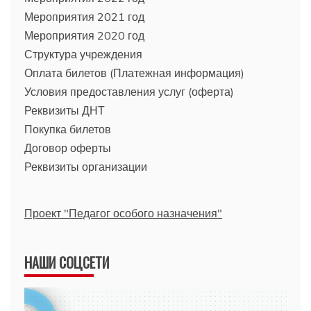
Мероприятия 2021 год
Мероприятия 2020 год
Структура учреждения
Оплата билетов (Платежная информация)
Условия предоставления услуг (оферта)
Реквизиты ДНТ
Покупка билетов
Договор оферты
Реквизиты организации
Проект "Педагог особого назначения"
НАШИ СОЦСЕТИ