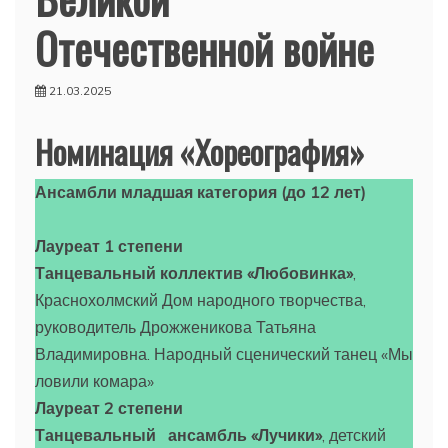
Отечественной войне
21.03.2025
Номинация «Хореография»
Ансамбли младшая категория (до 12 лет)
Лауреат 1 степени
Танцевальный коллектив «Любовинка»
,
Краснохолмский Дом народного творчества,
руководитель Дрожженикова Татьяна
Владимировна. Народный сценический танец «Мы
ловили комара»
Лауреат 2 степени
Танцевальный ансамбль «Лучики»
, детский