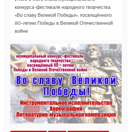
конкурса-фестиваля народного творчества
«Во славу Великой Победы!», посвящённого
80–летию Победы в Великой Отечественной
войне