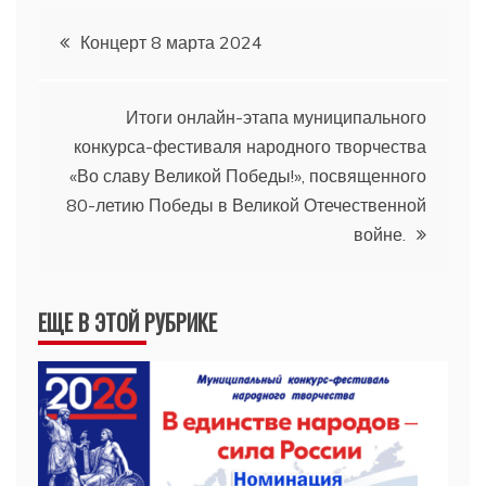
Навигация
Концерт 8 марта 2024
по
Итоги онлайн-этапа муниципального
записям
конкурса-фестиваля народного творчества
«Во славу Великой Победы!», посвященного
80-летию Победы в Великой Отечественной
войне.
ЕЩЕ В ЭТОЙ РУБРИКЕ