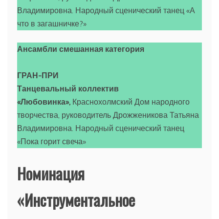
Владимировна. Народный сценический танец «А
что в загашничке?»
Ансамбли смешанная категория
ГРАН-ПРИ
Танцевальный коллектив
«Любовинка»,
Краснохолмский Дом народного
творчества, руководитель Дрожженикова Татьяна
Владимировна. Народный сценический танец
«Пока горит свеча»
Номинация
«Инструментальное