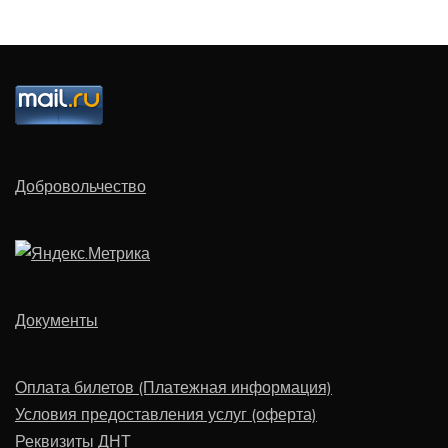
Добровольчество
Документы
Оплата билетов (Платежная информация)
Условия предоставления услуг (оферта)
Реквизиты ДНТ