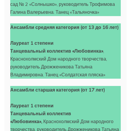
сад № 2 «Солнышко», руководитель Трофимова
Галина Валерьевна. Танец «Тальяночка»
Ансамбли средняя категория (от 13 до 16 лет)
Лауреат 1 степени
Танцевальный коллектив «Любовинка»
,
Краснохолмский Дом народного творчества,
руководитель Дрожженикова Татьяна
Владимировна. Танец «Солдатская пляска»
Ансамбли
старшая категория (от 17 лет)
Лауреат 1 степени
Танцевальный коллектив
«Любовинка»,
Краснохолмский Дом народного
творчества, руководитель Дрожженикова Татьяна