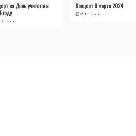
ерт на День учителя в
Концерт 8 марта 2024
4 году
05.03.2025
.10.2025