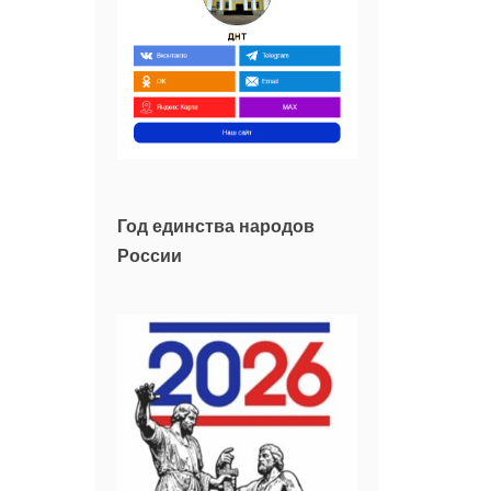
Год единства народов
России