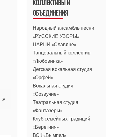
КОЛЛЕКТИВЫ И
ОБЪЕДИНЕНИЯ
Народный ансамбль песни
«РУССКИЕ УЗОРЫ»
НАРНИ «Славяне»
Танцевальный коллектив
«Любовинка»
Детская вокальная студия
«Орфей»
Вокальная студия
«Созвучие»
Театральная студия
«Фантазеры»
Клуб семейных традиций
«Берегиня»
ВСК «Вымпел»