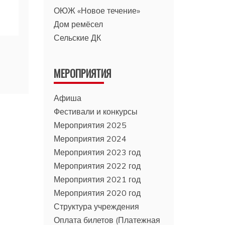
ОЮЖ «Новое течение»
Дом ремёсел
Сельские ДК
МЕРОПРИЯТИЯ
Афиша
Фестивали и конкурсы
Мероприятия 2025
Мероприятия 2024
Мероприятия 2023 год
Мероприятия 2022 год
Мероприятия 2021 год
Мероприятия 2020 год
Структура учреждения
Оплата билетов (Платежная