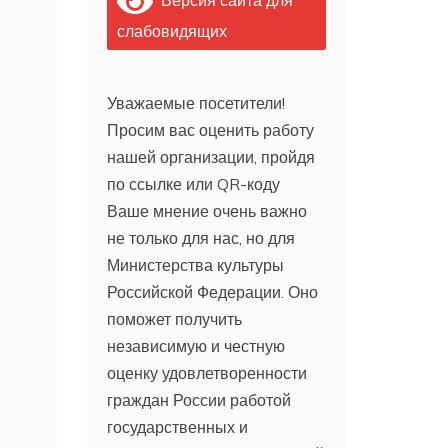
слабовидящих
Уважаемые посетители!
Просим вас оценить работу
нашей организации, пройдя
по ссылке или QR-коду
Ваше мнение очень важно
не только для нас, но для
Министерства культуры
Российской Федерации. Оно
поможет получить
независимую и честную
оценку удовлетворенности
граждан России работой
государственных и