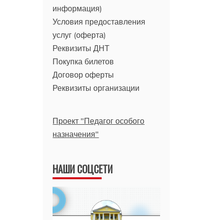
информация)
Условия предоставления
услуг (оферта)
Реквизиты ДНТ
Покупка билетов
Договор оферты
Реквизиты организации
Проект "Педагог особого
назначения"
НАШИ СОЦСЕТИ