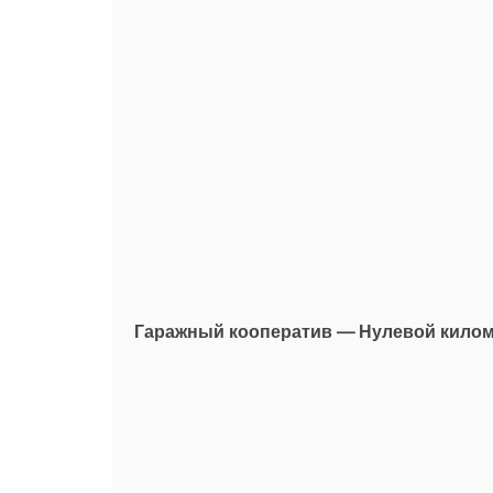
Гаражный кооператив — Нулевой кило