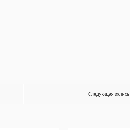
Следующая запись