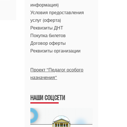
информация)
Условия предоставления
услуг (оферта)
Реквизиты ДНТ
Покупка билетов
Договор оферты
Реквизиты организации
Проект "Педагог особого
назначения"
НАШИ СОЦСЕТИ