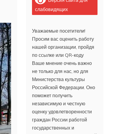
слабовидящих
Уважаемые посетители!
Просим вас оценить работу
нашей организации, пройдя
по ссылке или QR-коду
Ваше мнение очень важно
не только для нас, но для
Министерства культуры
Российской Федерации. Оно
поможет получить
независимую и честную
оценку удовлетворенности
граждан России работой
государственных и