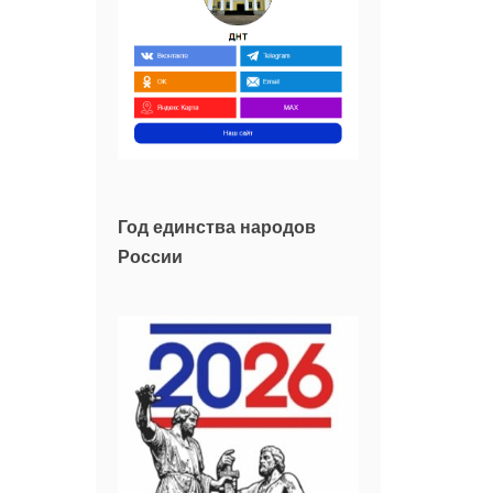
Год единства народов
России