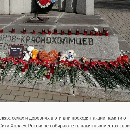
лках, селах и деревнях в эти дни проходят акции памяти о
 Сити Холле». Россияне собираются в памятных местах свои