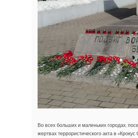
Во всех больших и маленьких городах, посе
жертвах террористического акта в «Крокус