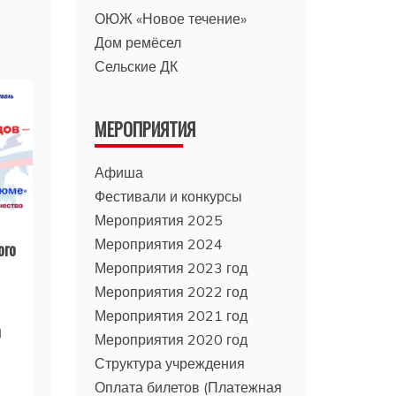
ОЮЖ «Новое течение»
Дом ремёсел
Сельские ДК
МЕРОПРИЯТИЯ
Афиша
Фестивали и конкурсы
Мероприятия 2025
Мероприятия 2024
ого
Мероприятия 2023 год
Мероприятия 2022 год
Мероприятия 2021 год
а
Мероприятия 2020 год
Структура учреждения
Оплата билетов (Платежная