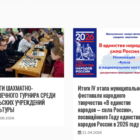
ГИ ШАХМАТНО-
Итоги IV этапа муниципальн
ЕЧНОГО ТУРНИРА СРЕДИ
фестиваля народного
ЬСКИХ УЧРЕЖДЕНИЙ
творчества «В единстве
ЬТУРЫ
народов – сила России»,
посвящённого Году единств
.06.2026
народов России в 2026 году
21.04.2026