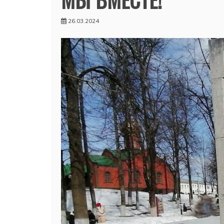
26.03.2024