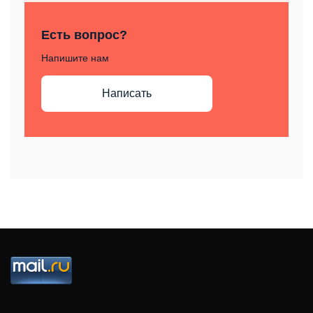
Есть вопрос?
Напишите нам
Написать