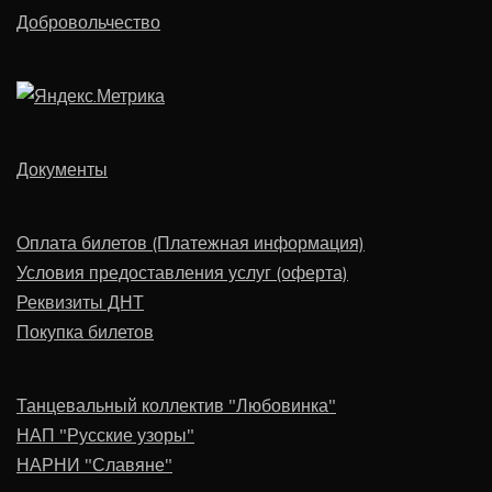
Добровольчество
Документы
Оплата билетов (Платежная информация)
Условия предоставления услуг (оферта)
Реквизиты ДНТ
Покупка билетов
Танцевальный коллектив "Любовинка"
НАП "Русские узоры"
НАРНИ "Славяне"