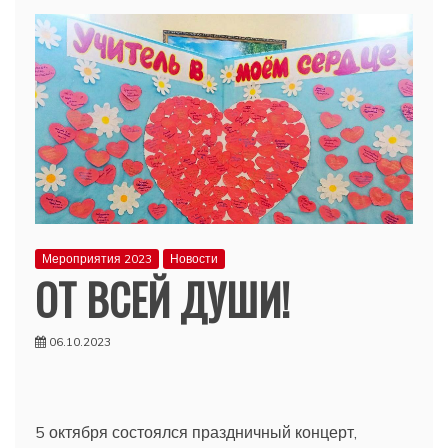
Мероприятия 2023
Новости
ОТ ВСЕЙ ДУШИ!
06.10.2023
5 октября состоялся праздничный концерт,