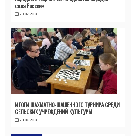
сила России»
20.07.2026
ИТОГИ ШАХМАТНО-ШАШЕЧНОГО ТУРНИРА СРЕДИ
СЕЛЬСКИХ УЧРЕЖДЕНИЙ КУЛЬТУРЫ
28.06.2026