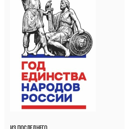
ИЗ ПОСЛЕДНЕГО