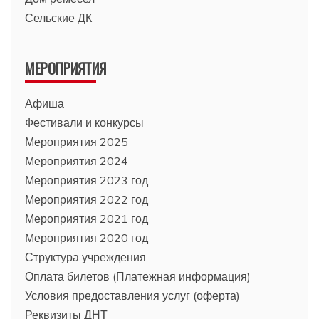
Сельские ДК
МЕРОПРИЯТИЯ
Афиша
Фестивали и конкурсы
Мероприятия 2025
Мероприятия 2024
Мероприятия 2023 год
Мероприятия 2022 год
Мероприятия 2021 год
Мероприятия 2020 год
Структура учреждения
Оплата билетов (Платежная информация)
Условия предоставления услуг (оферта)
Реквизиты ДНТ