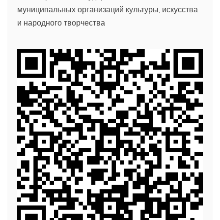
муниципальных организаций культуры, искусства
и народного творчества