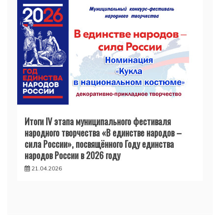
Итоги IV этапа муниципального фестиваля
народного творчества «В единстве народов –
сила России», посвящённого Году единства
народов России в 2026 году
21.04.2026