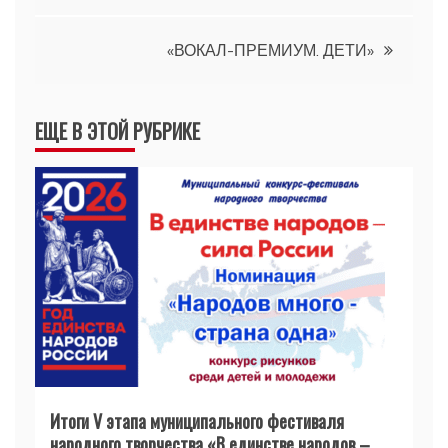
по
«ВОКАЛ-ПРЕМИУМ. ДЕТИ»
записям
ЕЩЕ В ЭТОЙ РУБРИКЕ
Итоги V этапа муниципального фестиваля
народного творчества «В единстве народов –