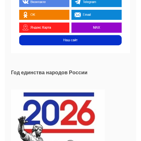
Год единства народов России