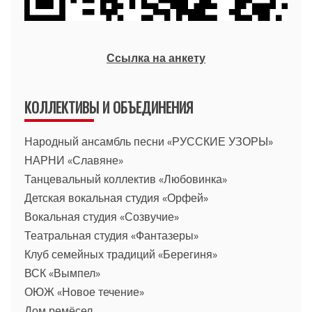
Ссылка на анкету
КОЛЛЕКТИВЫ И ОБЪЕДИНЕНИЯ
Народный ансамбль песни «РУССКИЕ УЗОРЫ»
НАРНИ «Славяне»
Танцевальный коллектив «Любовинка»
Детская вокальная студия «Орфей»
Вокальная студия «Созвучие»
Театральная студия «Фантазеры»
Клуб семейных традиций «Берегиня»
ВСК «Вымпел»
ОЮЖ «Новое течение»
Дом ремёсел