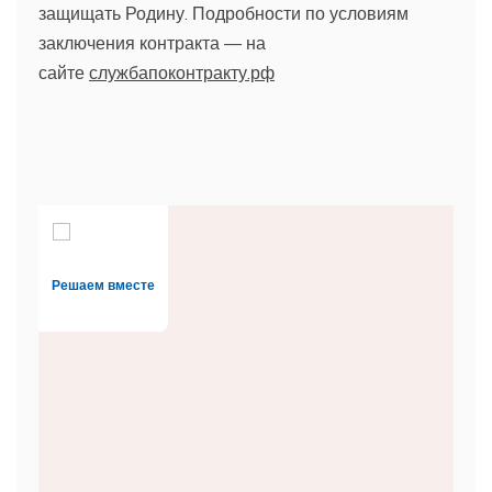
защищать Родину. Подробности по условиям
заключения контракта — на
сайте
службапоконтракту.рф
Решаем вместе