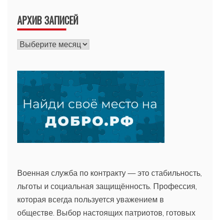
АРХИВ ЗАПИСЕЙ
Архив
записей
Военная служба по контракту — это стабильность,
льготы и социальная защищённость. Профессия,
которая всегда пользуется уважением в
обществе. Выбор настоящих патриотов, готовых