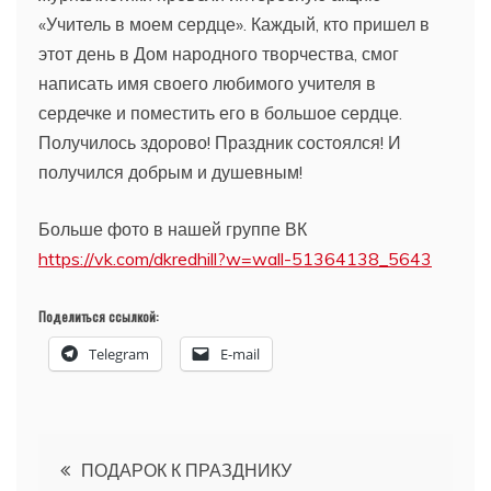
«Учитель в моем сердце». Каждый, кто пришел в
этот день в Дом народного творчества, смог
написать имя своего любимого учителя в
сердечке и поместить его в большое сердце.
Получилось здорово! Праздник состоялся! И
получился добрым и душевным!
Больше фото в нашей группе ВК
https://vk.com/dkredhill?w=wall-51364138_5643
Поделиться ссылкой:
Telegram
E-mail
Навигация
ПОДАРОК К ПРАЗДНИКУ