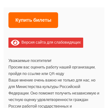
Купить билеты
Версия сайта для слабовидящих
Уважаемые посетители!
Просим вас оценить работу нашей организации,
пройдя по ссылке или QR-коду
Ваше мнение очень важно не только для нас, но
для Министерства культуры Российской
Федерации. Оно поможет получить независимую и
честную оценку удовлетворенности граждан
России работой государственных и