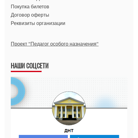
Покупка билетов
Договор оферты
Реквизиты организации
Проект "Педагог особого назначения"
НАШИ СОЦСЕТИ