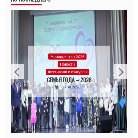
Мероприятия 2026
Новости
Фестивали и конкурсы
СЕМЬЯ ГОДА – 2026
06.04.2026