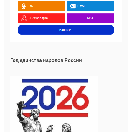
Год единства народов России