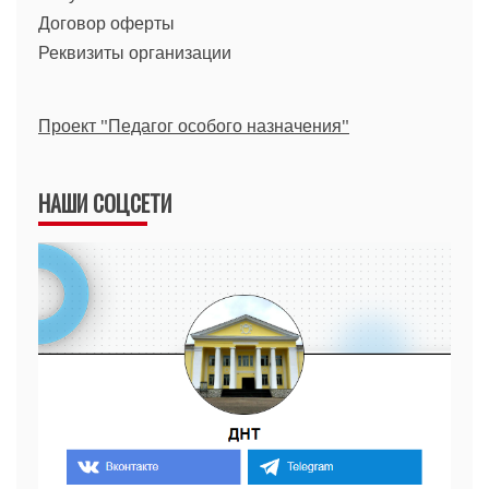
Договор оферты
Реквизиты организации
Проект "Педагог особого назначения"
НАШИ СОЦСЕТИ