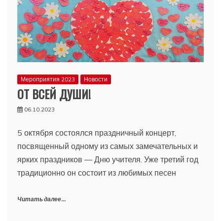
Мероприятия 2023
Новости
ОТ ВСЕЙ ДУШИ!
06.10.2023
5 октября состоялся праздничный концерт,
посвященный одному из самых замечательных и
ярких праздников — Дню учителя. Уже третий год
традиционно он состоит из любимых песен
Читать далее...