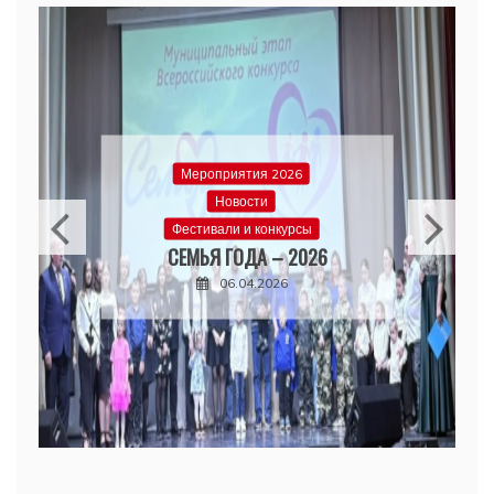
Мероприятия 2026
Новости
Фестивали и конкурсы
СЕМЬЯ ГОДА – 2026
06.04.2026