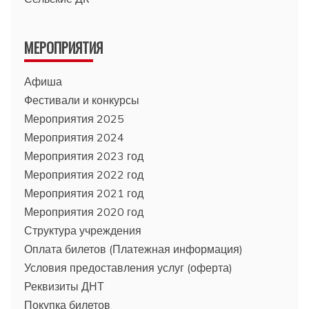
МЕРОПРИЯТИЯ
Афиша
Фестивали и конкурсы
Мероприятия 2025
Мероприятия 2024
Мероприятия 2023 год
Мероприятия 2022 год
Мероприятия 2021 год
Мероприятия 2020 год
Структура учреждения
Оплата билетов (Платежная информация)
Условия предоставления услуг (оферта)
Реквизиты ДНТ
Покупка билетов