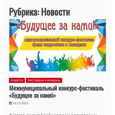
Рубрика:
Новости
Новости
Фестивали и конкурсы
Межмуниципальный конкурс-фестиваль
«Будущее за нами!»
10.10.2023