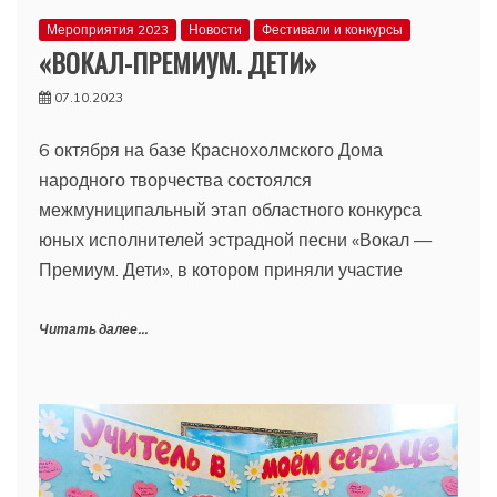
Мероприятия 2023
Новости
Фестивали и конкурсы
«ВОКАЛ-ПРЕМИУМ. ДЕТИ»
07.10.2023
6 октября на базе Краснохолмского Дома
народного творчества состоялся
межмуниципальный этап областного конкурса
юных исполнителей эстрадной песни «Вокал —
Премиум. Дети», в котором приняли участие
Читать далее...