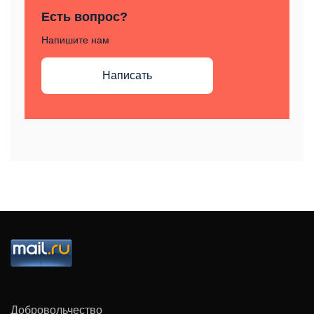
Есть вопрос?
Напишите нам
Написать
Добровольчество