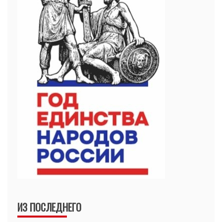
ИЗ ПОСЛЕДНЕГО