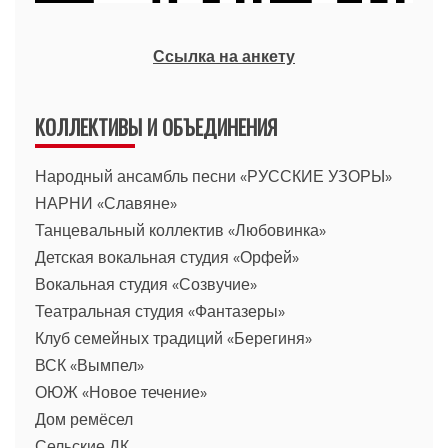
Ссылка на анкету
КОЛЛЕКТИВЫ И ОБЪЕДИНЕНИЯ
Народный ансамбль песни «РУССКИЕ УЗОРЫ»
НАРНИ «Славяне»
Танцевальный коллектив «Любовинка»
Детская вокальная студия «Орфей»
Вокальная студия «Созвучие»
Театральная студия «Фантазеры»
Клуб семейных традиций «Берегиня»
ВСК «Вымпел»
ОЮЖ «Новое течение»
Дом ремёсел
Сельские ДК