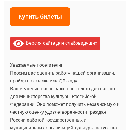
Купить билеты
Версия сайта для слабовидящих
Уважаемые посетители!
Просим вас оценить работу нашей организации,
пройдя по ссылке или QR-коду
Ваше мнение очень важно не только для нас, но
для Министерства культуры Российской
Федерации. Оно поможет получить независимую и
честную оценку удовлетворенности граждан
России работой государственных и
муниципальных организаций культуры, искусства