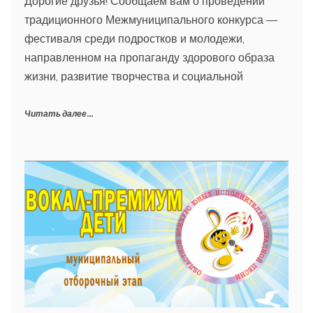
Дорогие друзья! Сообщаем вам о проведении
традиционного Межмуниципального конкурса —
фестиваля среди подростков и молодежи,
направленном на пропаганду здорового образа
жизни, развитие творчества и социальной
Читать далее...