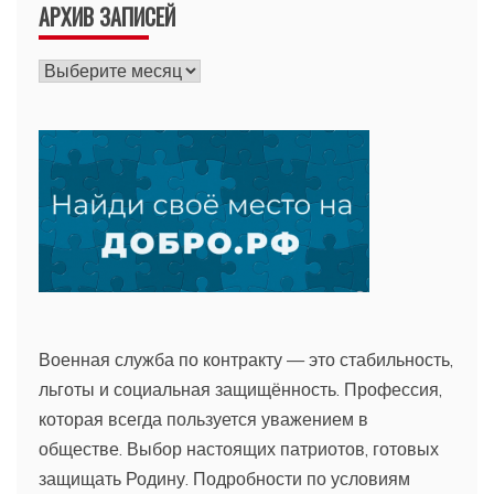
АРХИВ ЗАПИСЕЙ
Архив
записей
Военная служба по контракту — это стабильность,
льготы и социальная защищённость. Профессия,
которая всегда пользуется уважением в
обществе. Выбор настоящих патриотов, готовых
защищать Родину. Подробности по условиям