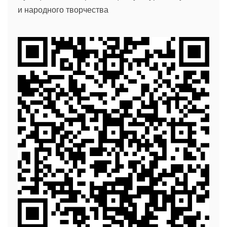
и народного творчества