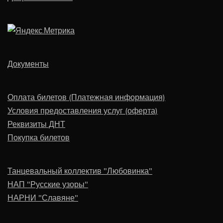
Документы
Оплата билетов (Платежная информация)
Условия предоставления услуг (оферта)
Реквизиты ДНТ
Покупка билетов
Танцевальный коллектив "Любовинка"
НАП "Русские узоры"
НАРНИ "Славяне"