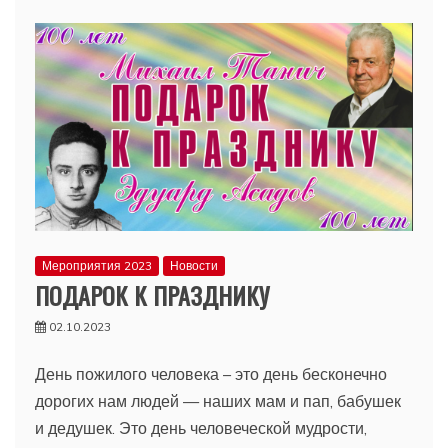
Мероприятия 2023
Новости
ПОДАРОК К ПРАЗДНИКУ
02.10.2023
День пожилого человека – это день бесконечно
дорогих нам людей — наших мам и пап, бабушек
и дедушек. Это день человеческой мудрости,