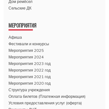
Дом ремёсел
Сельские ДК
МЕРОПРИЯТИЯ
Афиша
Фестивали и конкурсы
Мероприятия 2025
Мероприятия 2024
Мероприятия 2023 год
Мероприятия 2022 год
Мероприятия 2021 год
Мероприятия 2020 год
Структура учреждения
Оплата билетов (Платежная информация)
Условия предоставления услуг (оферта)