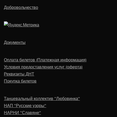
Добровольчество
Документы
Оплата билетов (Платежная информация)
Условия предоставления услуг (оферта)
Реквизиты ДНТ
Покупка билетов
Танцевальный коллектив "Любовинка"
НАП "Русские узоры"
НАРНИ "Славяне"