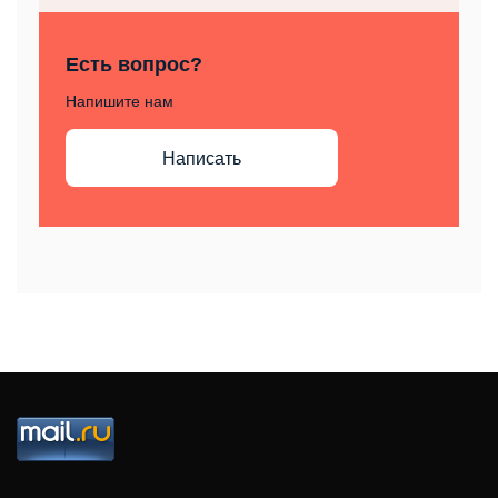
Есть вопрос?
Напишите нам
Написать