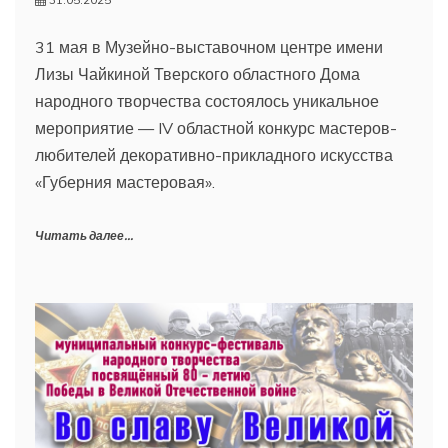
31 мая в Музейно-выставочном центре имени
Лизы Чайкиной Тверского областного Дома
народного творчества состоялось уникальное
мероприятие — IV областной конкурс мастеров-
любителей декоративно-прикладного искусства
«Губерния мастеровая».
Читать далее...