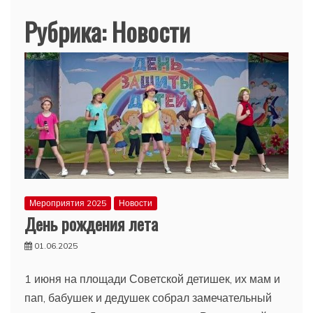
Рубрика:
Новости
Мероприятия 2025
Новости
День рождения лета
01.06.2025
1 июня на площади Советской детишек, их мам и
пап, бабушек и дедушек собрал замечательный