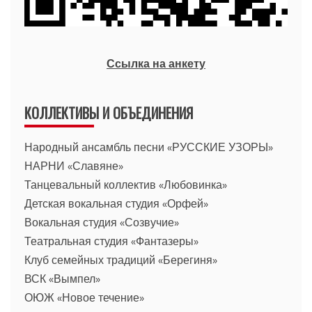
Ссылка на анкету
КОЛЛЕКТИВЫ И ОБЪЕДИНЕНИЯ
Народный ансамбль песни «РУССКИЕ УЗОРЫ»
НАРНИ «Славяне»
Танцевальный коллектив «Любовинка»
Детская вокальная студия «Орфей»
Вокальная студия «Созвучие»
Театральная студия «Фантазеры»
Клуб семейных традиций «Берегиня»
ВСК «Вымпел»
ОЮЖ «Новое течение»