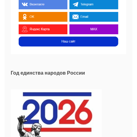
Год единства народов России