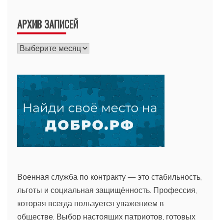
АРХИВ ЗАПИСЕЙ
Архив
записей
Военная служба по контракту — это стабильность,
льготы и социальная защищённость. Профессия,
которая всегда пользуется уважением в
обществе. Выбор настоящих патриотов, готовых