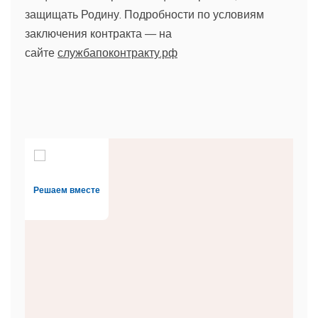
защищать Родину. Подробности по условиям
заключения контракта — на
сайте
службапоконтракту.рф
Решаем вместе