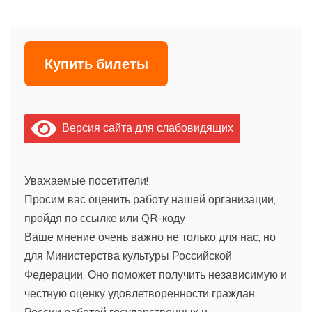
Купить билеты
Версия сайта для слабовидящих
Уважаемые посетители!
Просим вас оценить работу нашей организации,
пройдя по ссылке или QR-коду
Ваше мнение очень важно не только для нас, но
для Министерства культуры Российской
Федерации. Оно поможет получить независимую и
честную оценку удовлетворенности граждан