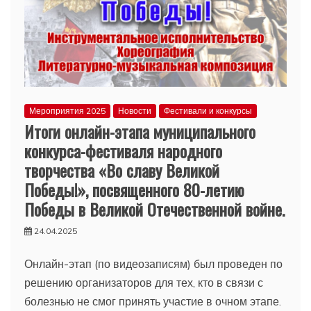
Мероприятия 2025
Новости
Фестивали и конкурсы
Итоги онлайн-этапа муниципального
конкурса-фестиваля народного
творчества «Во славу Великой
Победы!», посвященного 80-летию
Победы в Великой Отечественной войне.
24.04.2025
Онлайн-этап (по видеозаписям) был проведен по
решению организаторов для тех, кто в связи с
болезнью не смог принять участие в очном этапе.