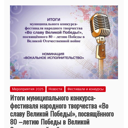
Мероприятия 2025
Новости
Фестивали и конкурсы
Итоги муниципального конкурса-
фестиваля народного творчества «Во
славу Великой Победы!», посвящённого
80 –летию Победы в Великой