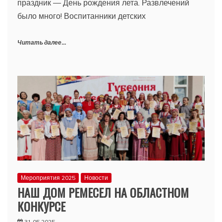
праздник — День рождения лета. Развлечений
было много! Воспитанники детских
Читать далее...
Мероприятия 2025
Новости
НАШ ДОМ РЕМЕСЕЛ НА ОБЛАСТНОМ
КОНКУРСЕ
31.05.2025