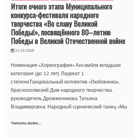
Итоги очного этапа Муниципального
конкурса-фестиваля народного
творчества «Во славу Великой
Победы!», посвящённого 80–летию
Победы в Великой Отечественной войне
21.03.2025
Номинация «Хореография» Ансамбли младшая
категория (до 12 лет) Лауреат 1
степениТанцевальный коллектив «Любовинка»,
Краснохолмский Дом народного творчества,
руководитель Дрожженикова Татьяна
Владимировна. Народный сценический танец «Мы
Читать далее...