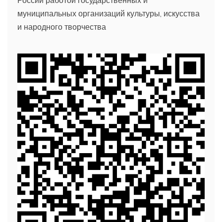
России работой государственных и
муниципальных организаций культуры, искусства
и народного творчества