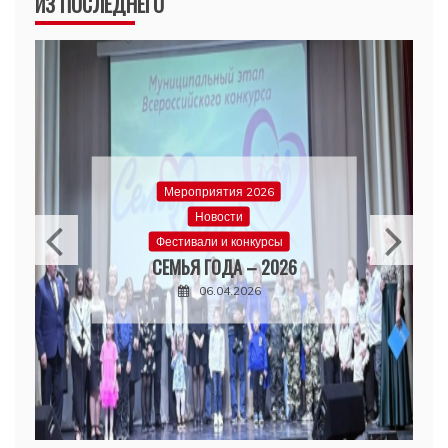
ИЗ ПОСЛЕДНЕГО
Мероприятия 2026
Новости
Фестивали и конкурсы
СЕМЬЯ ГОДА – 2026
06.04.2026