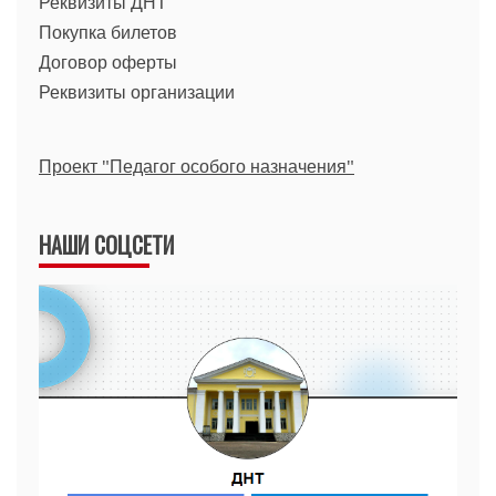
Реквизиты ДНТ
Покупка билетов
Договор оферты
Реквизиты организации
Проект "Педагог особого назначения"
НАШИ СОЦСЕТИ