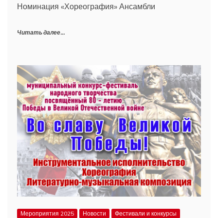
Номинация «Хореография» Ансамбли
Читать далее...
Мероприятия 2025
Новости
Фестивали и конкурсы