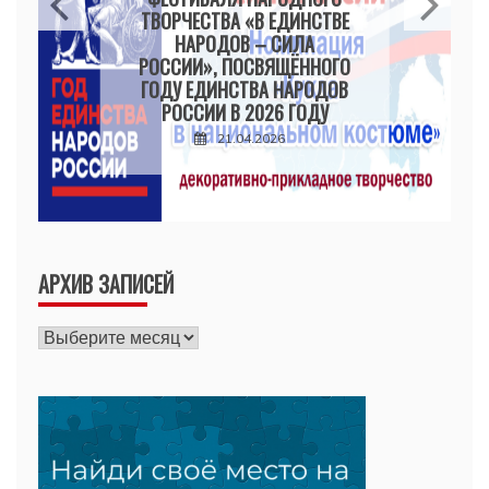
ТВОРЧЕСТВА «В ЕДИНСТВЕ
НАРОДОВ – СИЛА
РОССИИ», ПОСВЯЩЁННОГО
ГОДУ ЕДИНСТВА НАРОДОВ
РОССИИ В 2026 ГОДУ
21.04.2026
АРХИВ ЗАПИСЕЙ
Архив
записей