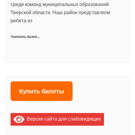
среди команд муниципальных образований
Тверской области. Наш район представляли
ребята из
Читать далее...
Купить билеты
Версия сайта для слабовидящих