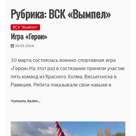
Рубрика:
ВСК «Вымпел»
ВСК "Вымпел"
Игра «Герои»
30.03.2024
30 марта состоялась военно-спортивная игра
«Герои».На этот раз в состязании приняли участие
пять команд из Красного Холма, Весьегонска и
Рамешек. Ребята показывали свои навыки в
Читать далее...