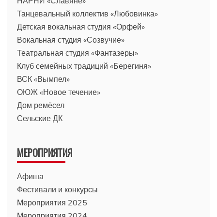
НАРНИ «Славяне»
Танцевальный коллектив «Любовинка»
Детская вокальная студия «Орфей»
Вокальная студия «Созвучие»
Театральная студия «Фантазеры»
Клуб семейных традиций «Берегиня»
ВСК «Вымпел»
ОЮЖ «Новое течение»
Дом ремёсел
Сельские ДК
МЕРОПРИЯТИЯ
Афиша
Фестивали и конкурсы
Мероприятия 2025
Мероприятия 2024