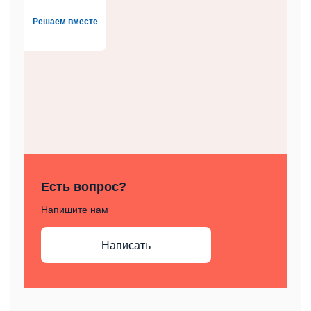
Решаем вместе
Есть вопрос?
Напишите нам
Написать