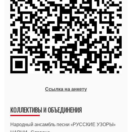
Ссылка на анкету
КОЛЛЕКТИВЫ И ОБЪЕДИНЕНИЯ
Народный ансамбль песни «РУССКИЕ УЗОРЫ»