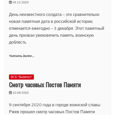
03.12.2020
День неизвестного солдата – это сравнительно
новая памятная дата в российской истории,
отмечается ежегодно – 3 декабря. Этот памятный
день призван увековечить память, воинскую
доблесть
Читать далее...
ВСК "Вымпел"
Смотр часовых Постов Памяти
10.09.2020
9 сентября 2020 года в городе воинской славы
Ржев прошел смотр часовых Постов Памяти