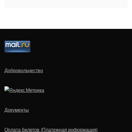
Добровольчество
Документы
Оплата билетов (Платежная информация)