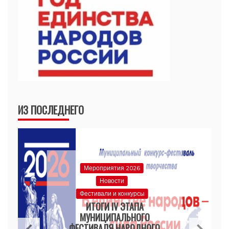
ИЗ ПОСЛЕДНЕГО
Мероприятия 2026
Новости
Фестивали и конкурсы
ИТОГИ IV ЭТАПА
МУНИЦИПАЛЬНОГО
ФЕСТИВАЛЯ НАРОДНОГО