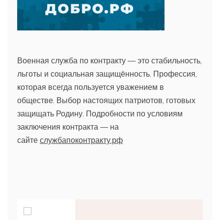
Военная служба по контракту — это стабильность,
льготы и социальная защищённость. Профессия,
которая всегда пользуется уважением в
обществе. Выбор настоящих патриотов, готовых
защищать Родину. Подробности по условиям
заключения контракта — на
сайте
службапоконтракту.рф