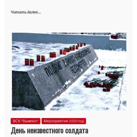
Читать далее...
ВСК "Вымпел"
Мероприятия 2020 год
День неизвестного солдата