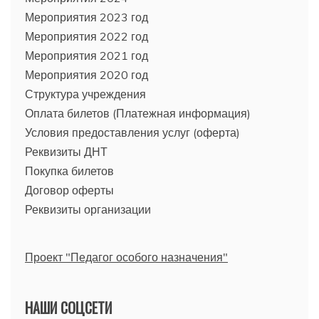
Мероприятия 2023 год
Мероприятия 2022 год
Мероприятия 2021 год
Мероприятия 2020 год
Структура учреждения
Оплата билетов (Платежная информация)
Условия предоставления услуг (оферта)
Реквизиты ДНТ
Покупка билетов
Договор оферты
Реквизиты организации
Проект "Педагог особого назначения"
НАШИ СОЦСЕТИ