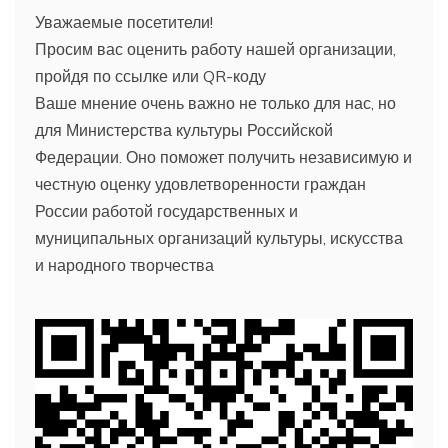
Уважаемые посетители!
Просим вас оценить работу нашей организации,
пройдя по ссылке или QR-коду
Ваше мнение очень важно не только для нас, но
для Министерства культуры Российской
Федерации. Оно поможет получить независимую и
честную оценку удовлетворенности граждан
России работой государственных и
муниципальных организаций культуры, искусства
и народного творчества