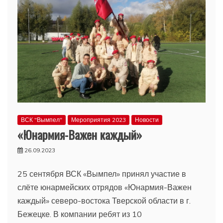
ВСК "Вымпел"
Мероприятия 2023
Новости
«Юнармия-Важен каждый»
26.09.2023
25 сентября ВСК «Вымпел» принял участие в
слёте юнармейских отрядов «Юнармия-Важен
каждый» северо-востока Тверской области в г.
Бежецке. В компании ребят из 10