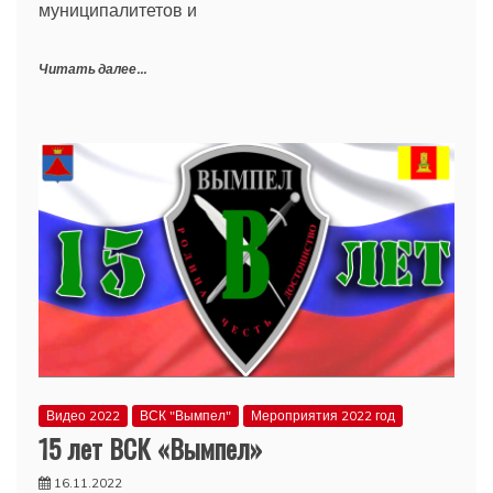
муниципалитетов и
Читать далее...
Видео 2022
ВСК "Вымпел"
Мероприятия 2022 год
15 лет ВСК «Вымпел»
16.11.2022