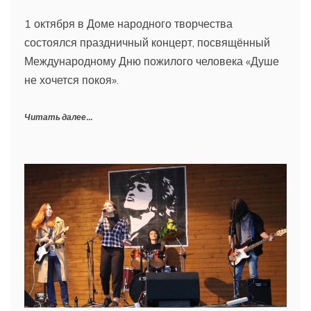
1 октября в Доме народного творчества
состоялся праздничный концерт, посвящённый
Международному Дню пожилого человека «Душе
не хочется покоя».
Читать далее...