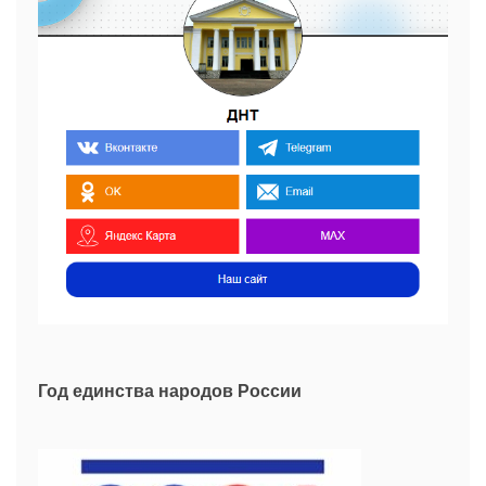
Год единства народов России