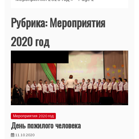
Рубрика:
Мероприятия
2020 год
Мероприятия 2020 год
День пожилого человека
11.10.2020