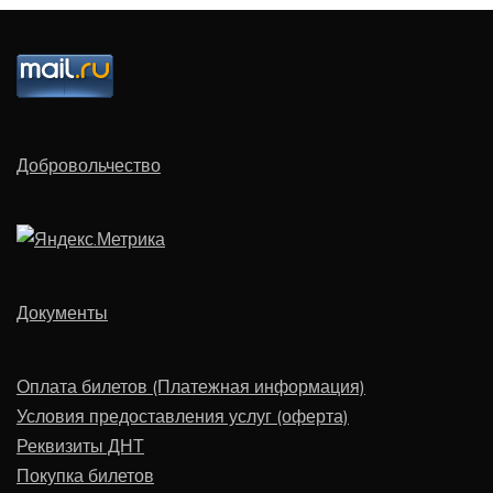
Добровольчество
Документы
Оплата билетов (Платежная информация)
Условия предоставления услуг (оферта)
Реквизиты ДНТ
Покупка билетов