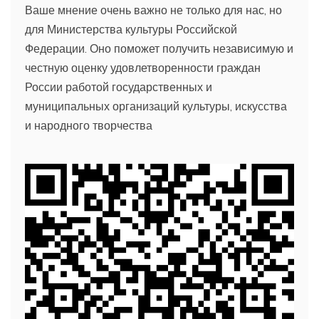
Ваше мнение очень важно не только для нас, но
для Министерства культуры Российской
Федерации. Оно поможет получить независимую и
честную оценку удовлетворенности граждан
России работой государственных и
муниципальных организаций культуры, искусства
и народного творчества