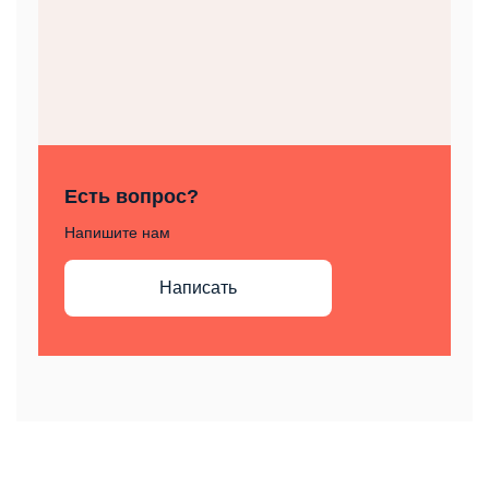
Есть вопрос?
Напишите нам
Написать