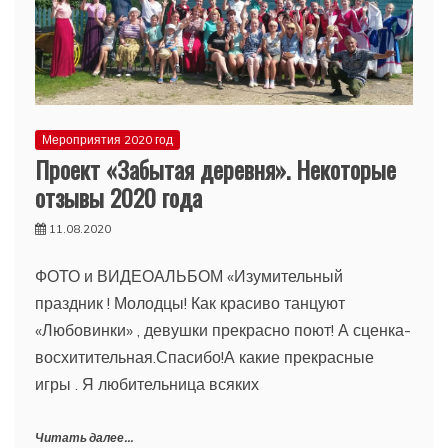
Мероприятия 2020 год
Проект «Забытая деревня». Некоторые
отзывы 2020 года
11.08.2020
ФОТО и ВИДЕОАЛЬБОМ «Изумительный
праздник ! Молодцы! Как красиво танцуют
«Любовинки» , девушки прекрасно поют! А сценка-
восхитительная.Спасибо!А какие прекрасные
игры . Я любительница всяких
Читать далее...