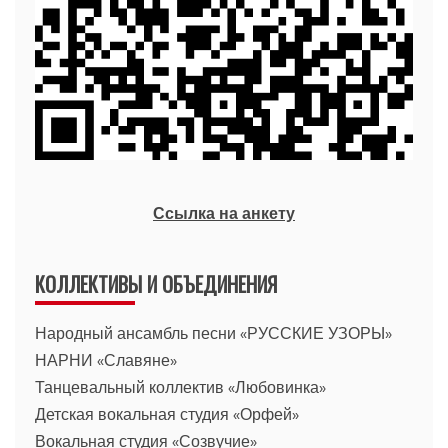
Ссылка на анкету
КОЛЛЕКТИВЫ И ОБЪЕДИНЕНИЯ
Народный ансамбль песни «РУССКИЕ УЗОРЫ»
НАРНИ «Славяне»
Танцевальный коллектив «Любовинка»
Детская вокальная студия «Орфей»
Вокальная студия «Созвучие»