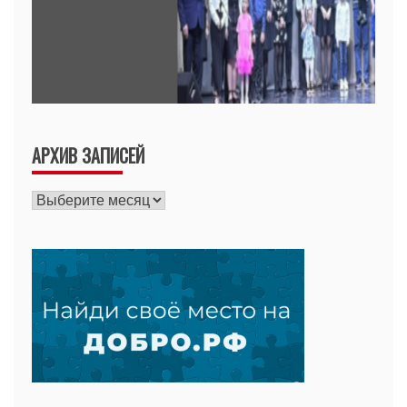
АРХИВ ЗАПИСЕЙ
Архив
записей