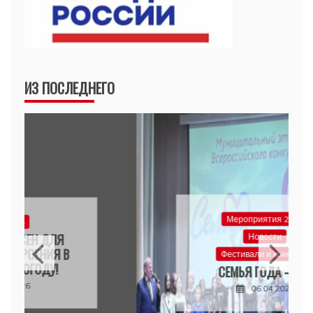
ИЗ ПОСЛЕДНЕГО
Мероприятия 2026
Новости
Фестивали и конкурсы
СЕМЬЯ ГОДА – 2026
06.04.2026