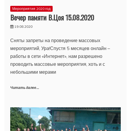
Мероприятия 2020 год
Вечер памяти В.Цоя 15.08.2020
19.08.2020
Сняты запреты на проведение массовых
мероприятий, Ура!Спустя 5 месяцев онлайн –
работы в сети «Интернет», нам разрешено
проводить массовые мероприятия, хоть и с
небольшими мерами
Читать далее...