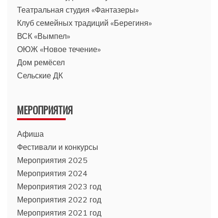
Театральная студия «Фантазеры»
Клуб семейных традиций «Берегиня»
ВСК «Вымпел»
ОЮЖ «Новое течение»
Дом ремёсел
Сельские ДК
МЕРОПРИЯТИЯ
Афиша
Фестивали и конкурсы
Мероприятия 2025
Мероприятия 2024
Мероприятия 2023 год
Мероприятия 2022 год
Мероприятия 2021 год