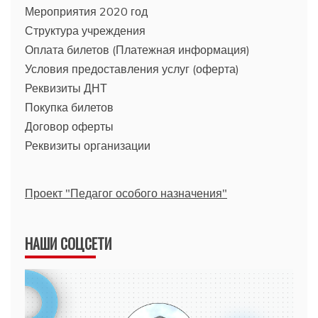
Мероприятия 2020 год
Структура учреждения
Оплата билетов (Платежная информация)
Условия предоставления услуг (оферта)
Реквизиты ДНТ
Покупка билетов
Договор оферты
Реквизиты организации
Проект "Педагог особого назначения"
НАШИ СОЦСЕТИ