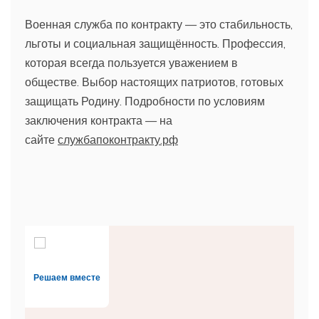
Военная служба по контракту — это стабильность,
льготы и социальная защищённость. Профессия,
которая всегда пользуется уважением в
обществе. Выбор настоящих патриотов, готовых
защищать Родину. Подробности по условиям
заключения контракта — на
сайте
службапоконтракту.рф
Решаем вместе