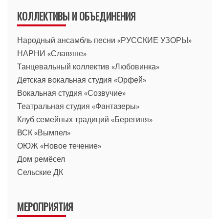
КОЛЛЕКТИВЫ И ОБЪЕДИНЕНИЯ
Народный ансамбль песни «РУССКИЕ УЗОРЫ»
НАРНИ «Славяне»
Танцевальный коллектив «Любовинка»
Детская вокальная студия «Орфей»
Вокальная студия «Созвучие»
Театральная студия «Фантазеры»
Клуб семейных традиций «Берегиня»
ВСК «Вымпел»
ОЮЖ «Новое течение»
Дом ремёсел
Сельские ДК
МЕРОПРИЯТИЯ