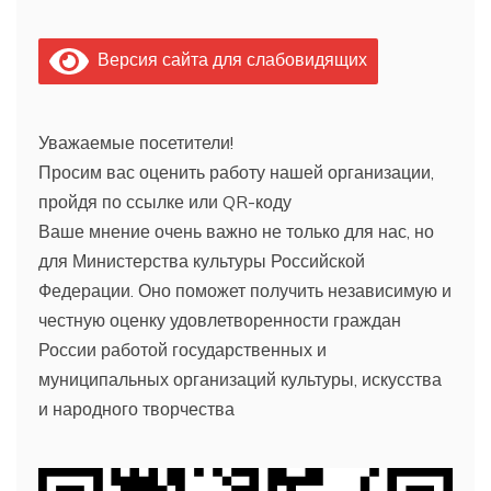
Версия сайта для слабовидящих
Уважаемые посетители!
Просим вас оценить работу нашей организации,
пройдя по ссылке или QR-коду
Ваше мнение очень важно не только для нас, но
для Министерства культуры Российской
Федерации. Оно поможет получить независимую и
честную оценку удовлетворенности граждан
России работой государственных и
муниципальных организаций культуры, искусства
и народного творчества