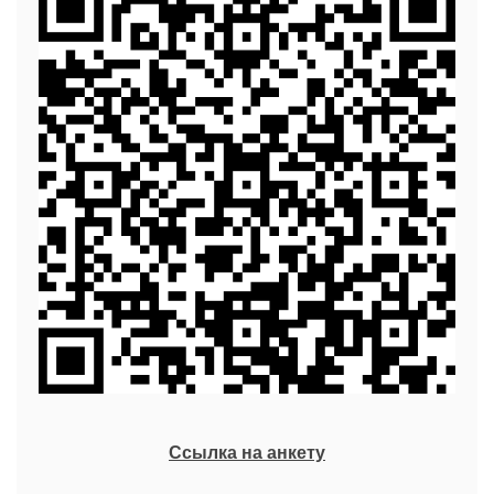
Ссылка на анкету