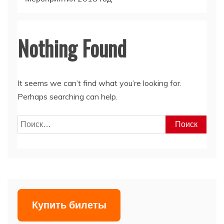
Nothing Found
It seems we can’t find what you’re looking for.
Perhaps searching can help.
Найти:
Купить билеты