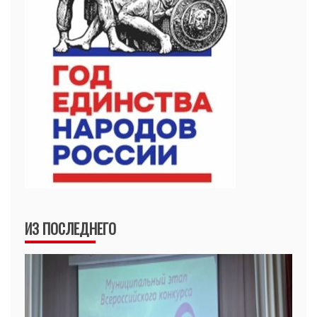
ИЗ ПОСЛЕДНЕГО