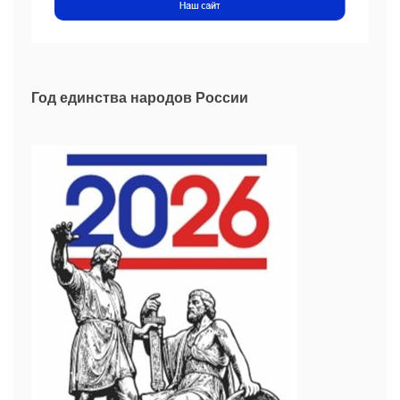
Год единства народов России