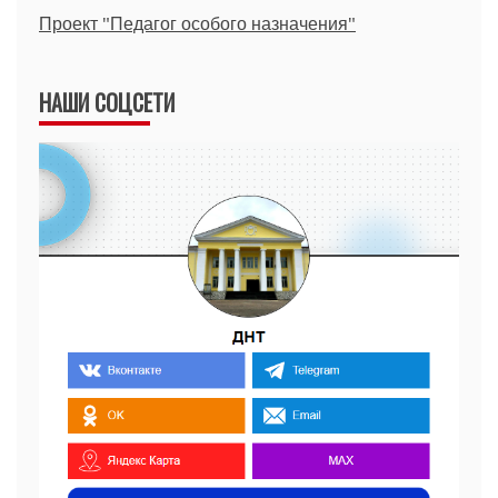
Проект "Педагог особого назначения"
НАШИ СОЦСЕТИ