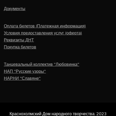
Документы
Оплата билетов (Платежная информация)
Условия предоставления услуг (оферта)
Реквизиты ДНТ
Покупка билетов
Танцевальный коллектив "Любовинка"
НАП "Русские узоры"
НАРНИ "Славяне"
Краснохолмский Дом народного творчества. 2023