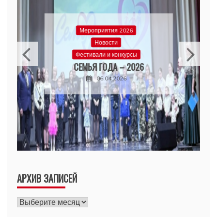
Мероприятия 2026
Новости
Фестивали и конкурсы
СЕМЬЯ ГОДА – 2026
06.04.2026
АРХИВ ЗАПИСЕЙ
Архив
записей