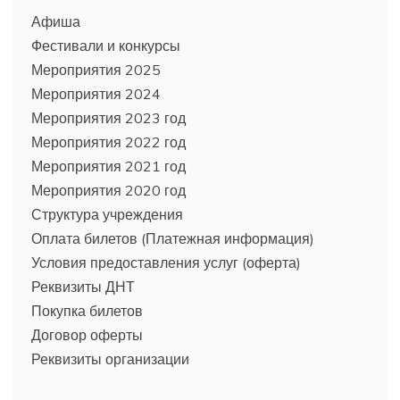
Афиша
Фестивали и конкурсы
Мероприятия 2025
Мероприятия 2024
Мероприятия 2023 год
Мероприятия 2022 год
Мероприятия 2021 год
Мероприятия 2020 год
Структура учреждения
Оплата билетов (Платежная информация)
Условия предоставления услуг (оферта)
Реквизиты ДНТ
Покупка билетов
Договор оферты
Реквизиты организации