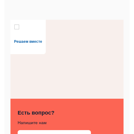
Решаем вместе
Есть вопрос?
Напишите нам