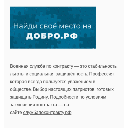
Военная служба по контракту — это стабильность,
льготы и социальная защищённость. Профессия,
которая всегда пользуется уважением в
обществе. Выбор настоящих патриотов, готовых
защищать Родину. Подробности по условиям
заключения контракта — на
сайте
службапоконтракту.рф