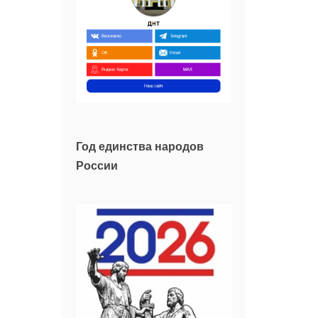
Год единства народов
России