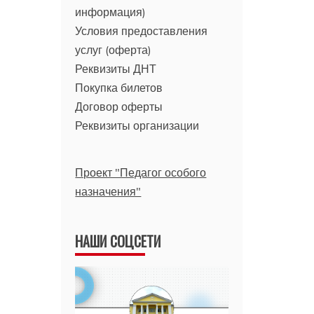
информация)
Условия предоставления
услуг (оферта)
Реквизиты ДНТ
Покупка билетов
Договор оферты
Реквизиты организации
Проект "Педагог особого
назначения"
НАШИ СОЦСЕТИ