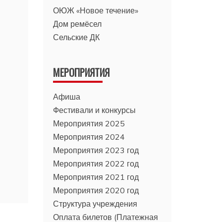
ОЮЖ «Новое течение»
Дом ремёсел
Сельские ДК
МЕРОПРИЯТИЯ
Афиша
Фестивали и конкурсы
Мероприятия 2025
Мероприятия 2024
Мероприятия 2023 год
Мероприятия 2022 год
Мероприятия 2021 год
Мероприятия 2020 год
Структура учреждения
Оплата билетов (Платежная