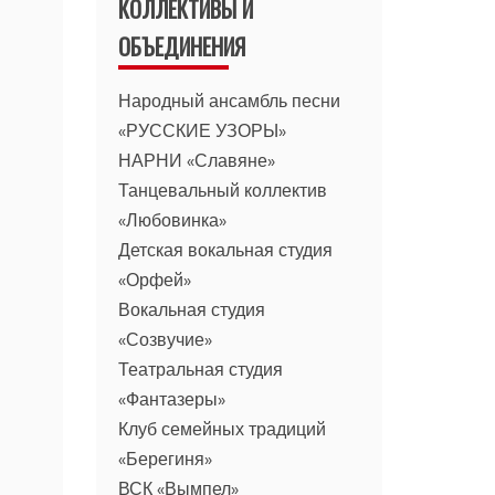
КОЛЛЕКТИВЫ И
ОБЪЕДИНЕНИЯ
Народный ансамбль песни
«РУССКИЕ УЗОРЫ»
НАРНИ «Славяне»
Танцевальный коллектив
«Любовинка»
Детская вокальная студия
«Орфей»
Вокальная студия
«Созвучие»
Театральная студия
«Фантазеры»
Клуб семейных традиций
«Берегиня»
ВСК «Вымпел»